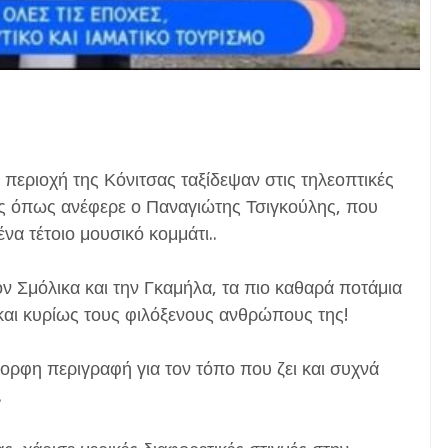
 περιοχή της Κόνιτσας ταξίδεψαν στις τηλεοπτικές
ς όπως ανέφερε ο Παναγιώτης Τσιγκούλης, που
να τέτοιο μουσικό κομμάτι..
ν Σμόλικα και την Γκαμήλα, τα πιο καθαρά ποτάμια
και κυρίως τους φιλόξενους ανθρώπους της!
ορφη περιγραφή για τον τόπο που ζει και συχνά
.