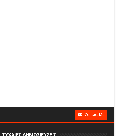
Contact Me
ΤΥΧΑΙΕΣ ΔΗΜΟΣΙΕΥΣΕΙΣ