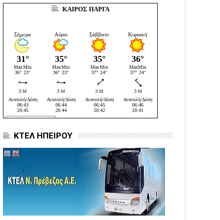
ΚΑΙΡΟΣ ΠΑΡΓΑ
ΚΤΕΛ ΗΠΕΙΡΟΥ