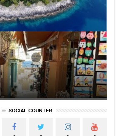
SOCIAL COUNTER