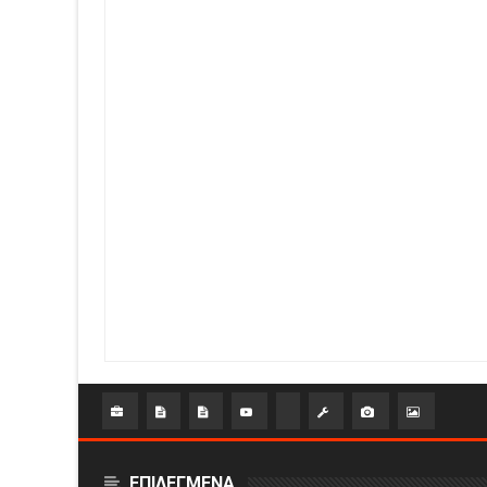
ΕΠΙΛΕΓΜΕΝΑ