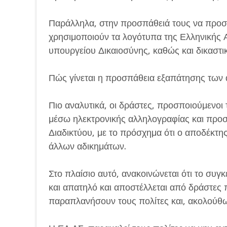
Παράλληλα, στην προσπάθειά τους να προσ
χρησιμοποιούν τα λογότυπα της Ελληνικής 
υπουργείου Δικαιοσύνης, καθώς και δικαστ
Πώς γίνεται η προσπάθεια εξαπάτησης των
Πιο αναλυτικά, οι δράστες, προσποιούμενοι τ
μέσω ηλεκτρονικής αλληλογραφίας και προσ
Διαδικτύου, με το πρόσχημα ότι ο αποδέκτη
άλλων αδικημάτων.
Στο πλαίσιο αυτό, ανακοινώνεται ότι το συ
και απατηλό και αποστέλλεται από δράστες
παραπλανήσουν τους πολίτες και, ακολούθω