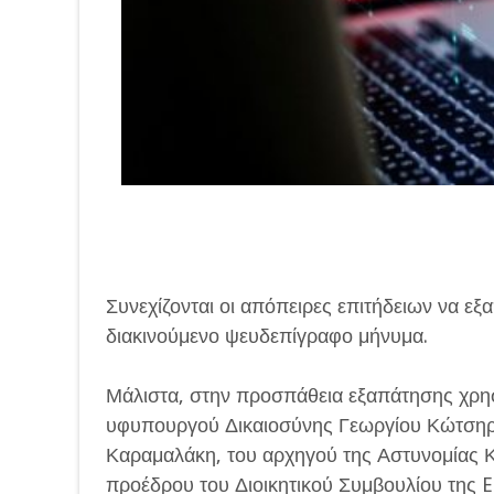
Συνεχίζονται οι απόπειρες επιτήδειων να ε
διακινούμενο ψευδεπίγραφο μήνυμα.
Μάλιστα, στην προσπάθεια εξαπάτησης χρησ
υφυπουργού Δικαιοσύνης Γεωργίου Κώτσηρα
Καραμαλάκη, του αρχηγού της Αστυνομίας 
προέδρου του Διοικητικού Συμβουλίου της 