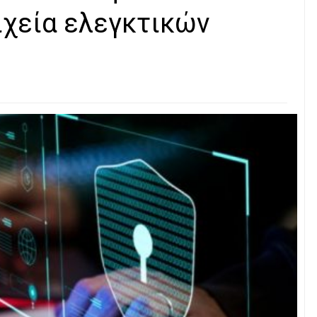
ιχεία ελεγκτικών