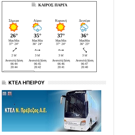
ΚΑΙΡΟΣ ΠΑΡΓΑ
ΚΤΕΛ ΗΠΕΙΡΟΥ