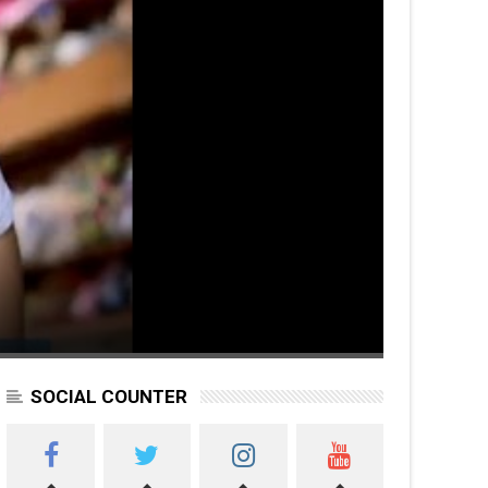
SOCIAL COUNTER