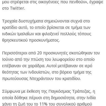
μου στρέφεται στις οικογένειες που πενθούν», έγραψε
στο Twitter.
Τροχαία δυστυχήματα σημειώνονται συχνά στο
κρατίδιο αυτό, το οποίο βρίσκεται σε τμήμα των
ινδικών Ιμαλαΐων και φιλοξενεί πολλούς τόπους
θρησκευτικού προσκυνήματος.
Περισσότεροι από 20 προσκυνητές σκοτώθηκαν τον
Ιούνιο από την πτώση του λεωφορείου στο οποίο
επέβαιναν σε χαράδρα. Αυτοί μετέβαιναν σε ιερό
θεότητας των Ινδουϊστών, στο βόρειο τμήμα της
πρωτεύουσας Ντεχράντουν του κρατιδίου.
Σύμφωνα με έκθεση της Παγκόσμιας Τράπεζας, η
οποία δόθηκε πέρυσι στη δημοσιότητα, στην Ινδία
χάνει τη ζωή του το 11% του συνολικού αριθμού