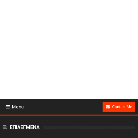
Menu
Contact Me
ΕΠΙΛΕΓΜΕΝΑ