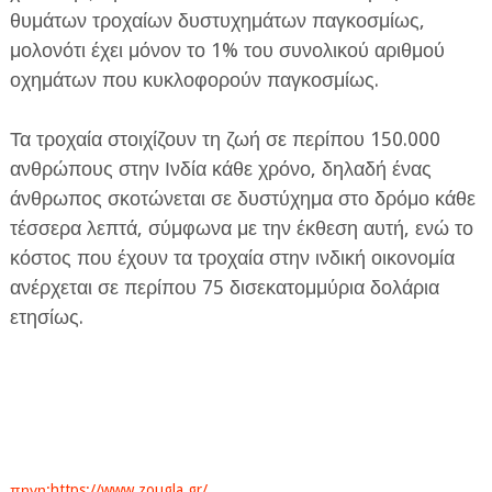
θυμάτων τροχαίων δυστυχημάτων παγκοσμίως,
μολονότι έχει μόνον το 1% του συνολικού αριθμού
οχημάτων που κυκλοφορούν παγκοσμίως.
Τα τροχαία στοιχίζουν τη ζωή σε περίπου 150.000
ανθρώπους στην Ινδία κάθε χρόνο, δηλαδή ένας
άνθρωπος σκοτώνεται σε δυστύχημα στο δρόμο κάθε
τέσσερα λεπτά, σύμφωνα με την έκθεση αυτή, ενώ το
κόστος που έχουν τα τροχαία στην ινδική οικονομία
ανέρχεται σε περίπου 75 δισεκατομμύρια δολάρια
ετησίως.
πηγη:https://www.zougla.gr/