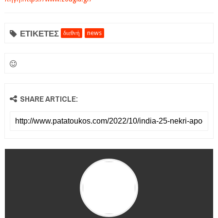
ΕΤΙΚΕΤΕΣ
διεθνή
news
SHARE ARTICLE: