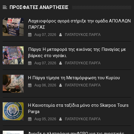
ΠΡΟΣΦΑΤΕΣ ΑΝΑΡΤΗΣΕΙΣ
Λαχειοφόρος αγορά στήριξε την ομάδα ΑΠΟΛΛΩΝ
ΠΑΡΓΑΣ
Aug 07, 2026
ΠΑΤΑΤΟΥΚΟΣ ΠΑΡΓΑ
Πάργα: Η μεταφορά της εικόνας της Παναγίας με
βάρκες στο νησάκι.
Aug 07, 2026
ΠΑΤΑΤΟΥΚΟΣ ΠΑΡΓΑ
Η Πάργα τίμησε τη Μεταμόρφωση του Κυρίου
Aug 06, 2026
ΠΑΤΑΤΟΥΚΟΣ ΠΑΡΓΑ
Η Καινοτομία στα ταξίδια μόνο στο Skarpos Tours
Parga
Aug 05, 2026
ΠΑΤΑΤΟΥΚΟΣ ΠΑΡΓΑ
Άνοιξε η πλατφόρμα myAGRO για τις αγροτικές