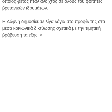
οποίος φέτος ήταν ανοιχτός σε όλους του φοιτητές
βρετανικών ιδρυμάτων.
Η Δάφνη δημοσίευσε λίγα λόγια στο προφίλ της στα
μέσα κοινωνικά δικτύωσης σχετικά με την τιμητική
βράβευση τα εξής: «