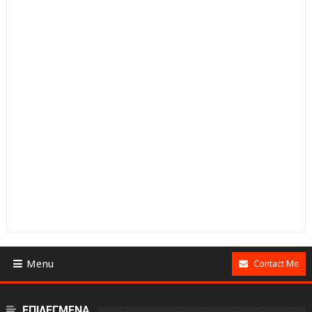
Menu
Contact Me
ΕΠΙΛΕΓΜΕΝΑ