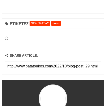
ΕΤΙΚΕΤΕΣ
ΝΕΑ ΠΑΡΓΑΣ
news
SHARE ARTICLE: