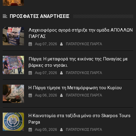
ΠΡΟΣΦΑΤΕΣ ΑΝΑΡΤΗΣΕΙΣ
Λαχειοφόρος αγορά στήριξε την ομάδα ΑΠΟΛΛΩΝ
ΠΑΡΓΑΣ
Aug 07, 2026
ΠΑΤΑΤΟΥΚΟΣ ΠΑΡΓΑ
Πάργα: Η μεταφορά της εικόνας της Παναγίας με
βάρκες στο νησάκι.
Aug 07, 2026
ΠΑΤΑΤΟΥΚΟΣ ΠΑΡΓΑ
Η Πάργα τίμησε τη Μεταμόρφωση του Κυρίου
Aug 06, 2026
ΠΑΤΑΤΟΥΚΟΣ ΠΑΡΓΑ
Η Καινοτομία στα ταξίδια μόνο στο Skarpos Tours
Parga
Aug 05, 2026
ΠΑΤΑΤΟΥΚΟΣ ΠΑΡΓΑ