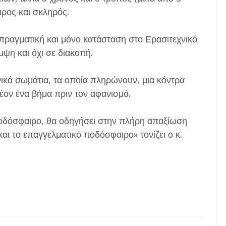
ιρος και σκληρός.
 πραγματική και μόνο κατάσταση στο Ερασιτεχνικό
ψη και όχι σε διακοπή.
νικά σωμάτια, τα οποία πληρώνουν, μια κόντρα
λέον ένα βήμα πριν τον αφανισμό.
ποδόσφαιρο, θα οδηγήσει στην πλήρη απαξίωση
 και το επαγγελματικό ποδόσφαιρο» τονίζει ο κ.