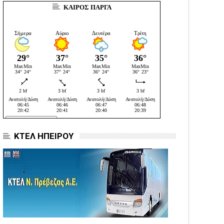
ΚΑΙΡΟΣ ΠΑΡΓΑ
ΚΤΕΛ ΗΠΕΙΡΟΥ