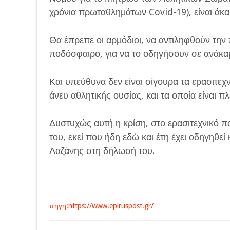
χρόνια πρωταθλημάτων Covid-19), είναι άκα
Θα έπρεπε οι αρμόδιοι, να αντιληφθούν την
ποδόσφαιρο, για να το οδηγήσουν σε ανάκαμ
Και υπεύθυνα δεν είναι σίγουρα τα ερασιτεχ
άνευ αθλητικής ουσίας, και τα οποία είναι π
Δυστυχώς αυτή η κρίση, στο ερασιτεχνικό 
του, εκεί που ήδη εδώ και έτη έχει οδηγηθεί
Λαζάνης στη δήλωσή του.
πηγη:https://www.epiruspost.gr/