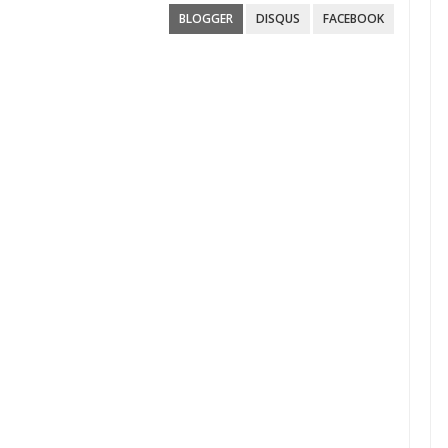
BLOGGER
DISQUS
FACEBOOK