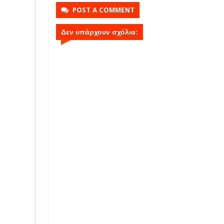
POST A COMMENT
Δεν υπάρχουν σχόλια: