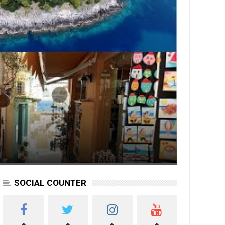
SOCIAL COUNTER