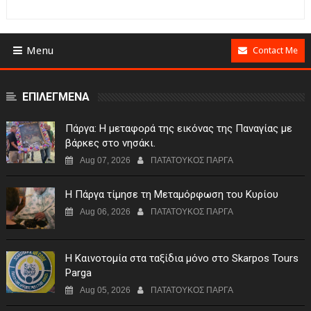
Menu
Contact Me
ΕΠΙΛΕΓΜΕΝΑ
Πάργα: Η μεταφορά της εικόνας της Παναγίας με
βάρκες στο νησάκι.
Aug 07, 2026
ΠΑΤΑΤΟΥΚΟΣ ΠΑΡΓΑ
Η Πάργα τίμησε τη Μεταμόρφωση του Κυρίου
Aug 06, 2026
ΠΑΤΑΤΟΥΚΟΣ ΠΑΡΓΑ
Η Καινοτομία στα ταξίδια μόνο στο Skarpos Tours
Parga
Aug 05, 2026
ΠΑΤΑΤΟΥΚΟΣ ΠΑΡΓΑ