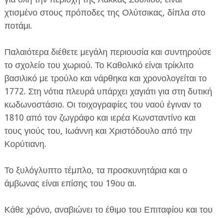
χτισμένο στους πρόποδες της Ολύτσικας, δίπλα στο
ποτάμι.
Παλαιότερα διέθετε μεγάλη περιουσία και συντηρούσε
το σχολείο του χωριού. Το Καθολικό είναι τρίκλιτο
βασιλικό με τρούλο και νάρθηκα και χρονολογείται το
1772. Στη νότια πλευρά υπάρχει χαγιάτι για στη δυτική
κωδωνοστάσιο. Οι τοιχογραφίες του ναού έγιναν το
1810 από τον ζωγράφο και ιερέα Κωνσταντίνο και
τους γιούς του, Ιωάννη και Χριστόδουλο από την
Κορύτιανη.
Το ξυλόγλυπτο τέμπλο, τα προσκυνητάρια και ο
άμβωνας είναι επίσης του 19ου αι.
Κάθε χρόνο, αναβιώνει το έθιμο του Επιταφίου και του