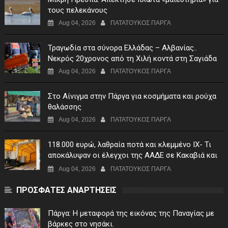
τους πελεκάνους
Aug 04, 2026
ΠΑΤΑΤΟΥΚΟΣ ΠΑΡΓΑ
Τραγωδία στα σύνορα Ελλάδας – Αλβανίας..
Νεκρός 20χρονος από τη Χιλή κοντά στη Σαγιάδα
Aug 04, 2026
ΠΑΤΑΤΟΥΚΟΣ ΠΑΡΓΑ
Στο Αίνιγμα στην Πάργα για κοσμήματα και ρούχα
θαλάσσης
Aug 04, 2026
ΠΑΤΑΤΟΥΚΟΣ ΠΑΡΓΑ
118.000 ευρώ, λαθραία ποτά και κλεμμένο ΙΧ- Τι
αποκάλυψαν οι έλεγχοι της ΑΑΔΕ σε Κακαβιά και
Μαυρομάτι
Aug 04, 2026
ΠΑΤΑΤΟΥΚΟΣ ΠΑΡΓΑ
ΠΡΟΣΦΑΤΕΣ ΑΝΑΡΤΗΣΕΙΣ
Πάργα: Η μεταφορά της εικόνας της Παναγίας με
βάρκες στο νησάκι.