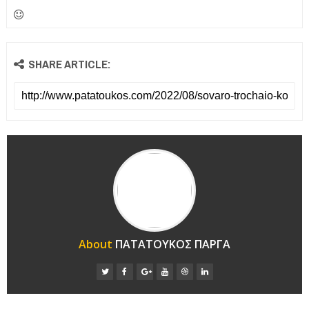
SHARE ARTICLE:
About
ΠΑΤΑΤΟΥΚΟΣ ΠΑΡΓΑ