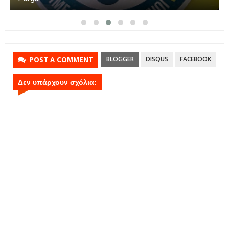
BLOGGER
DISQUS
FACEBOOK
POST A COMMENT
Δεν υπάρχουν σχόλια: