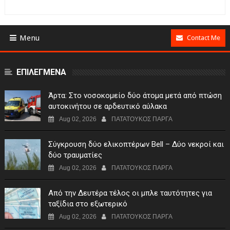
Menu
Contact Me
ΕΠΙΛΕΓΜΕΝΑ
Άρτα: Στο νοσοκομείο δύο άτομα μετά από πτώση
αυτοκινήτου σε αρδευτικό αύλακα
Aug 02, 2026
ΠΑΤΑΤΟΥΚΟΣ ΠΑΡΓΑ
Σύγκρουση δύο ελικοπτέρων Bell – Δύο νεκροί και
δύο τραυματίες
Aug 02, 2026
ΠΑΤΑΤΟΥΚΟΣ ΠΑΡΓΑ
Από την Δευτέρα τέλος οι μπλε ταυτότητες για
ταξίδια στο εξωτερικό
Aug 02, 2026
ΠΑΤΑΤΟΥΚΟΣ ΠΑΡΓΑ