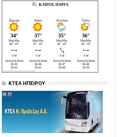
ΚΑΙΡΟΣ ΠΑΡΓΑ
ΚΤΕΛ ΗΠΕΙΡΟΥ