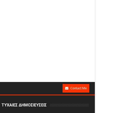
Contact Me
ΤΥΧΑΙΕΣ ΔΗΜΟΣΙΕΥΣΕΙΣ