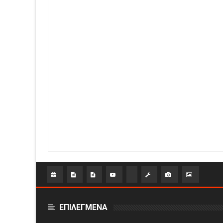
ΕΠΙΛΕΓΜΕΝΑ