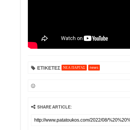
ΕΤΙΚΕΤΕΣ
ΝΕΑ ΠΑΡΓΑΣ
news
SHARE ARTICLE: