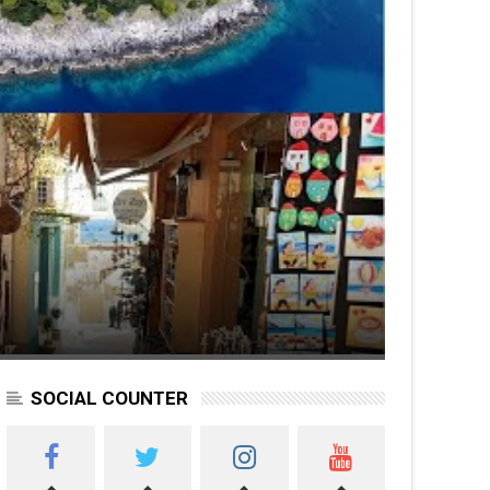
SOCIAL COUNTER