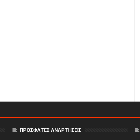
ΠΡΟΣΦΑΤΕΣ ΑΝΑΡΤΗΣΕΙΣ