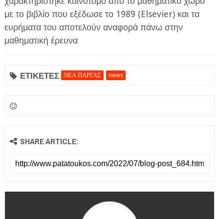
χαρακτηρίστηκε καινοτόμο από το μαθηματικό χώρο
με το βιβλίο που εξέδωσε το 1989 (Elsevier) και τα
ευρήματα του αποτελούν αναφορά πάνω στην
μαθηματική έρευνα
ΕΤΙΚΕΤΕΣ
ΝΕΑ ΠΑΡΓΑΣ
news
SHARE ARTICLE: