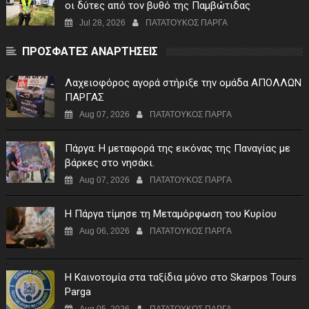
οι δύτες από τον βυθό της Παμβώτιδας
Jul 28, 2026
ΠΑΤΑΤΟΥΚΟΣ ΠΑΡΓΑ
ΠΡΟΣΦΑΤΕΣ ΑΝΑΡΤΗΣΕΙΣ
Λαχειοφόρος αγορά στήριξε την ομάδα ΑΠΟΛΛΩΝ
ΠΑΡΓΑΣ
Aug 07, 2026
ΠΑΤΑΤΟΥΚΟΣ ΠΑΡΓΑ
Πάργα: Η μεταφορά της εικόνας της Παναγίας με
βάρκες στο νησάκι.
Aug 07, 2026
ΠΑΤΑΤΟΥΚΟΣ ΠΑΡΓΑ
Η Πάργα τίμησε τη Μεταμόρφωση του Κυρίου
Aug 06, 2026
ΠΑΤΑΤΟΥΚΟΣ ΠΑΡΓΑ
Η Καινοτομία στα ταξίδια μόνο στο Skarpos Tours
Parga