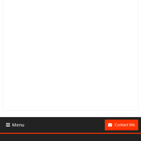
Menu
Contact Me