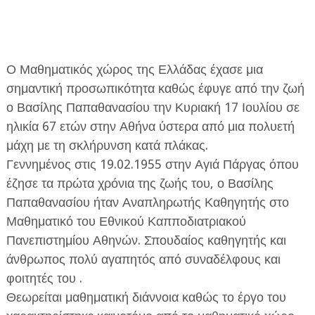
Ο Μαθηματικός χώρος της Ελλάδας έχασε μια
σημαντική προσωπικότητα καθώς έφυγε από την ζωή
ο Βασίλης Παπαθανασίου την Κυριακή 17 Ιουλίου σε
ΕΦΗΜΕΡΙΔΑ Η ΠΑΡΓΑ
ηλικία 67 ετών στην Αθήνα ύστερα από μια πολυετή
μάχη με τη σκλήρυνση κατά πλάκας.
ΠΛΗΡΟΦΟΡΙΕΣ
Γεννημένος στις 19.02.1955 στην Αγιά Πάργας όπου
έζησε τα πρώτα χρόνια της ζωής του, ο Βασίλης
Παπαθανασίου ήταν Αναπληρωτής Καθηγητής στο
Μαθηματικό του Εθνικού Καπποδιατριακού
Πανεπιστημίου Αθηνών. Σπουδαίος καθηγητής και
άνθρωπος πολύ αγαπητός από συναδέλφους και
φοιτητές του .
Θεωρείται μαθηματική διάννοια καθώς το έργο του