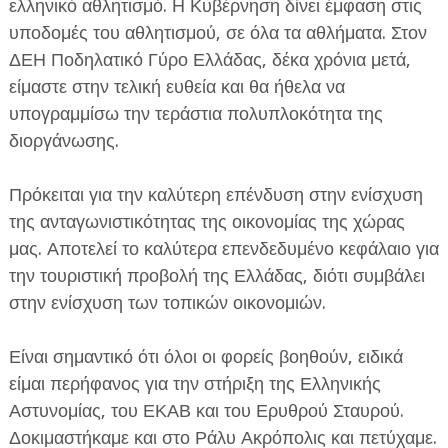
ελληνικό αθλητισμό. Η Κυβέρνηση δίνει έμφαση στις
υποδομές του αθλητισμού, σε όλα τα αθλήματα. Στον
ΔΕΗ Ποδηλατικό Γύρο Ελλάδας, δέκα χρόνια μετά,
είμαστε στην τελική ευθεία και θα ήθελα να
υπογραμμίσω την τεράστια πολυπλοκότητα της
διοργάνωσης.
Πρόκειται για την καλύτερη επένδυση στην ενίσχυση
της ανταγωνιστικότητας της οικονομίας της χώρας
μας. Αποτελεί το καλύτερα επενδεδυμένο κεφάλαιο για
την τουριστική προβολή της Ελλάδας, διότι συμβάλει
στην ενίσχυση των τοπικών οικονομιών.
Είναι σημαντικό ότι όλοι οι φορείς βοηθούν, ειδικά
είμαι περήφανος για την στήριξη της Ελληνικής
Αστυνομίας, του ΕΚΑΒ και του Ερυθρού Σταυρού.
Δοκιμαστήκαμε και στο Ράλυ Ακρόπολις και πετύχαμε.