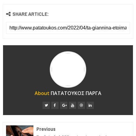
SHARE ARTICLE:
About
ΠΑΤΑΤΟΥΚΟΣ ΠΑΡΓΑ
Previous