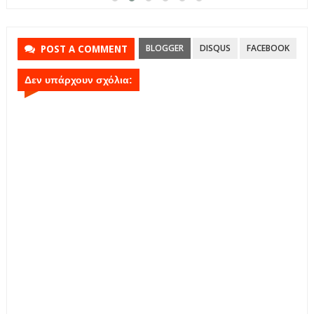
BLOGGER
DISQUS
FACEBOOK
POST A COMMENT
Δεν υπάρχουν σχόλια: