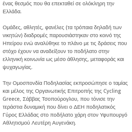
ένας θεσμός που θα επεκταθεί σε ολόκληρη την
Ελλάδα.
Ομάδες, αθλητές, φανέλες (τα τρόπαια δηλαδή των
νικητών) διαδρομές παρουσιάστηκαν στο κοινό της
Ηπείρου ενώ αναλύθηκε το πλάνο με τις δράσεις που
στόχο έχουν να αναδείξουν το ποδήλατο στην
ελληνική κοινωνία ως μέσο άθλησης, μεταφοράς και
ψυχαγωγίας.
Την Ομοσπονδία Ποδηλασίας εκπροσώπησε ο ταμίας
και μέλος της Οργανωτικής Επιτροπής της Cycling
Greece, Σάββας Τσοπούρογλου, που τόνισε την
τεράστια δυναμική που δίνει ο ΔΕΗ ποδηλατικός
Γύρος Ελλάδας στο ποδήλατο χάρη στον Υφυπουργό
Αθλητισμού Λευτέρη Αυγενάκη.