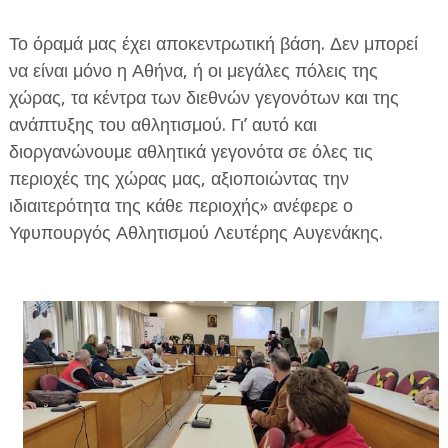
Το όραμά μας έχει αποκεντρωτική βάση. Δεν μπορεί
να είναι μόνο η Αθήνα, ή οι μεγάλες πόλεις της
χώρας, τα κέντρα των διεθνών γεγονότων και της
ανάπτυξης του αθλητισμού. Γι’ αυτό και
διοργανώνουμε αθλητικά γεγονότα σε όλες τις
περιοχές της χώρας μας, αξιοποιώντας την
ιδιαιτερότητα της κάθε περιοχής» ανέφερε ο
Υφυπουργός Αθλητισμού Λευτέρης Αυγενάκης.