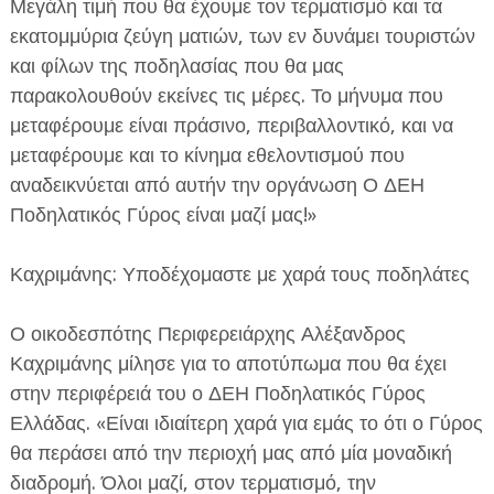
Μεγάλη τιμή που θα έχουμε τον τερματισμό και τα
εκατομμύρια ζεύγη ματιών, των εν δυνάμει τουριστών
και φίλων της ποδηλασίας που θα μας
παρακολουθούν εκείνες τις μέρες. Το μήνυμα που
μεταφέρουμε είναι πράσινο, περιβαλλοντικό, και να
μεταφέρουμε και το κίνημα εθελοντισμού που
αναδεικνύεται από αυτήν την οργάνωση Ο ΔΕΗ
Ποδηλατικός Γύρος είναι μαζί μας!»
Καχριμάνης: Υποδέχομαστε με χαρά τους ποδηλάτες
Ο οικοδεσπότης Περιφερειάρχης Αλέξανδρος
Καχριμάνης μίλησε για το αποτύπωμα που θα έχει
στην περιφέρειά του ο ΔΕΗ Ποδηλατικός Γύρος
Ελλάδας. «Είναι ιδιαίτερη χαρά για εμάς το ότι ο Γύρος
θα περάσει από την περιοχή μας από μία μοναδική
διαδρομή. Όλοι μαζί, στον τερματισμό, την