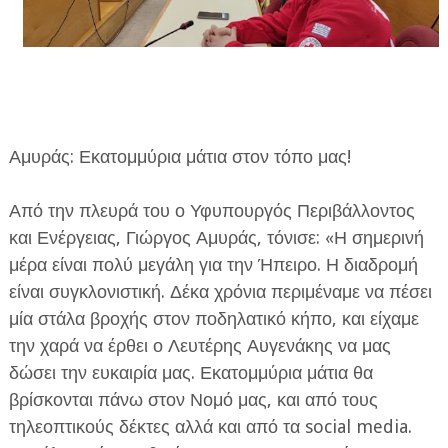
Αμυράς: Εκατομμύρια μάτια στον τόπο μας!
Από την πλευρά του ο Υφυπουργός Περιβάλλοντος
και Ενέργειας, Γιώργος Αμυράς, τόνισε: «Η σημερινή
μέρα είναι πολύ μεγάλη για την Ήπειρο. Η διαδρομή
είναι συγκλονιστική. Δέκα χρόνια περιμέναμε να πέσει
μία στάλα βροχής στον ποδηλατικό κήπο, και είχαμε
την χαρά να έρθει ο Λευτέρης Αυγενάκης να μας
δώσει την ευκαιρία μας. Εκατομμύρια μάτια θα
βρίσκονται πάνω στον Νομό μας, και από τους
τηλεοπτικούς δέκτες αλλά και από τα social media.