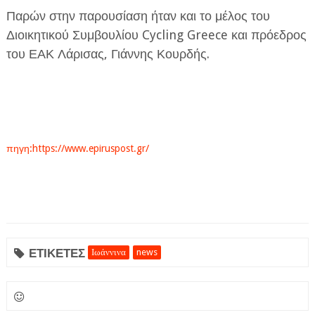
Παρών στην παρουσίαση ήταν και το μέλος του
Διοικητικού Συμβουλίου Cycling Greece και πρόεδρος
του ΕΑΚ Λάρισας, Γιάννης Κουρδής.
πηγη:https://www.epiruspost.gr/
ΕΤΙΚΕΤΕΣ
Ιωάννινα
news