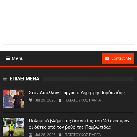
Menu
Contact Me
ΕΠΙΛΕΓΜΕΝΑ
Στον Απόλλων Πάργας ο Δημήτρης Ιορδανίδης.
Jul 29, 2026
ΠΑΤΑΤΟΥΚΟΣ ΠΑΡΓΑ
Πολεμικό βλήμα της δεκαετίας του ’40 ανέσυραν
οι δύτες από τον βυθό της Παμβώτιδας
Jul 28, 2026
ΠΑΤΑΤΟΥΚΟΣ ΠΑΡΓΑ