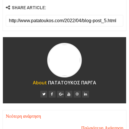
SHARE ARTICLE:
About
ΠΑΤΑΤΟΥΚΟΣ ΠΑΡΓΑ
Νεότερη ανάρτηση
Παλαιότερη Ανάρτηση