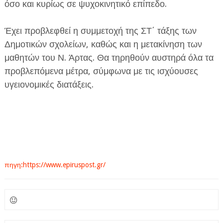
όσο και κυρίως σε ψυχοκινητικό επίπεδο.
Έχει προβλεφθεί η συμμετοχή της ΣΤ΄ τάξης των
Δημοτικών σχολείων, καθώς και η μετακίνηση των
μαθητών του Ν. Άρτας. Θα τηρηθούν αυστηρά όλα τα
προβλεπόμενα μέτρα, σύμφωνα με τις ισχύουσες
υγειονομικές διατάξεις.
πηγη:https://www.epiruspost.gr/