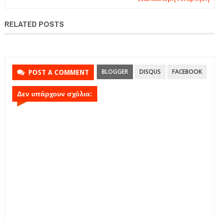
RELATED POSTS
BLOGGER
DISQUS
FACEBOOK
POST A COMMENT
Δεν υπάρχουν σχόλια: