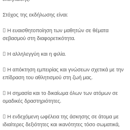
Στόχος της εκδήλωσης είναι:
 Η ευαισθητοποίηση των μαθητών σε θέματα
σεβασμού στη διαφορετικότητα.
 Η αλληλεγγύη και η φιλία.
 Η απόκτηση εμπειρίας και γνώσεων σχετικά με την
επίδραση του αθλητισμού στη ζωή μας.
 Η σημασία και το δικαίωμα όλων των ατόμων σε
ομαδικές δραστηριότητες.
 Η ενδεχόμενη ωφέλεια της άσκησης σε άτομα με
ιδιαίτερες δεξιότητες και ικανότητες τόσο σωματικά,