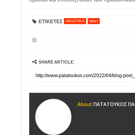
ΕΤΙΚΕΤΕΣ
ΑΘΛΗΤΙΚΑ
news
SHARE ARTICLE:
About
ΠΑΤΑΤΟΥΚΟΣ ΠΑ