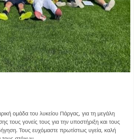
ική ομάδα του λυκείου Πάργας, για τη μεγάλη
ίσης τους γονείς τους για την υποστήριξη και τους
ήγηση. Τους ευχόμαστε πρωτίστως υγεία, καλή
 τους στόχων.