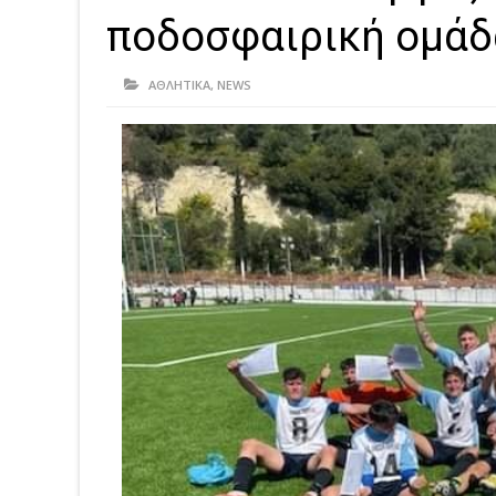
ποδοσφαιρική ομάδ
ΑΘΛΗΤΙΚΑ
,
NEWS