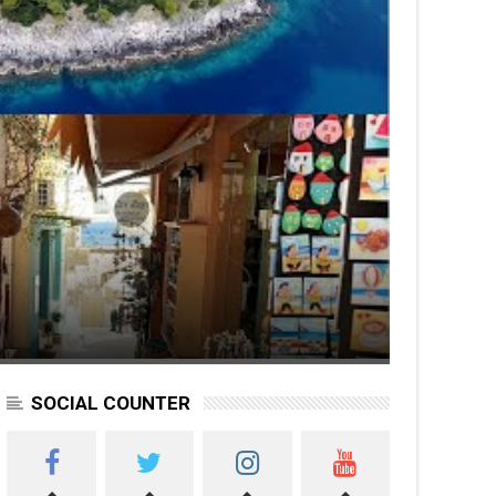
SOCIAL COUNTER