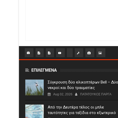
ΕΠΙΛΕΓΜΕΝΑ
Σύγκρουση δύο ελικοπτέρων Bell – Δύ
νεκροί και δύο τραυματίες
Aug 02, 2026
ΠΑΤΑΤΟΥΚΟΣ ΠΑΡΓΑ
Από την Δευτέρα τέλος οι μπλε
ταυτότητες για ταξίδια στο εξωτερικό