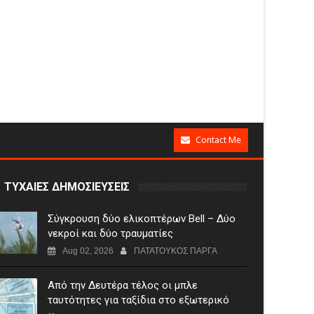
Contact Me
ΤΥΧΑΙΕΣ ΔΗΜΟΣΙΕΥΣΕΙΣ
Σύγκρουση δύο ελικοπτέρων Bell – Δύο
νεκροί και δύο τραυματίες
Aug 02, 2026
ΠΑΤΑΤΟΥΚΟΣ ΠΑΡΓΑ
Από την Δευτέρα τέλος οι μπλε
ταυτότητες για ταξίδια στο εξωτερικό