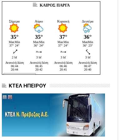
ΚΑΙΡΟΣ ΠΑΡΓΑ
ΚΤΕΛ ΗΠΕΙΡΟΥ