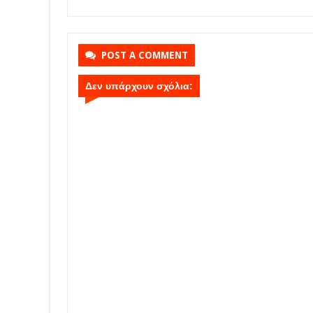
ς
POST A COMMENT
Δεν υπάρχουν σχόλια: