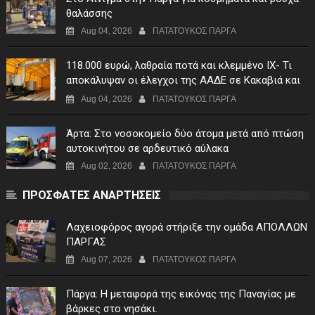
θαλάσσης
Aug 04, 2026
ΠΑΤΑΤΟΥΚΟΣ ΠΑΡΓΑ
118.000 ευρώ, λαθραία ποτά και κλεμμένο ΙΧ- Τι
αποκάλυψαν οι έλεγχοι της ΑΑΔΕ σε Κακαβιά και
Μαυρομάτι
Aug 04, 2026
ΠΑΤΑΤΟΥΚΟΣ ΠΑΡΓΑ
Άρτα: Στο νοσοκομείο δύο άτομα μετά από πτώση
αυτοκινήτου σε αρδευτικό αύλακα
Aug 02, 2026
ΠΑΤΑΤΟΥΚΟΣ ΠΑΡΓΑ
ΠΡΟΣΦΑΤΕΣ ΑΝΑΡΤΗΣΕΙΣ
Λαχειοφόρος αγορά στήριξε την ομάδα ΑΠΟΛΛΩΝ
ΠΑΡΓΑΣ
Aug 07, 2026
ΠΑΤΑΤΟΥΚΟΣ ΠΑΡΓΑ
Πάργα: Η μεταφορά της εικόνας της Παναγίας με
βάρκες στο νησάκι.