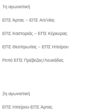
1η αγωνιστική
ΕΠΣ Άρτας – ΕΠΣ Αιτ/νίας
ΕΠΣ Καστοριάς – ΕΠΣ Κέρκυρας
ΕΠΣ Θεσπρωτίας – ΕΠΣ Ηπείρου
Ρεπό ΕΠΣ Πρέβεζας/Λευκάδας
2η αγωνιστική
ΕΠΣ Ηπείρου-ΕΠΣ Άρτας