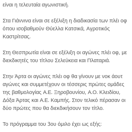
είναι η τελευταία αγωνιστική.
Στα Γιάννινα είναι σε εξέλιξη η διαδικασία των πλέι οφ
όπου ισοβαθμούν Θύελλα Κατσικά, Αγροτικός
Καστρίτσας.
Στη Θεσπρωτία είναι σε εξέλιξη οι αγώνες πλέι οφ, με
διεκδικητές του τίτλου Σελεύκεια και Πλαταριά.
Στην Άρτα οι αγώνες πλέι οφ θα γίνουν με νοκ άουτ
αγώνες και συμμετέχουν οι τέσσερις πρώτες ομάδες
της βαθμολογίας Α.Ε. Ξηροβουνίου, Α.Ο. Κλειδίου,
Δόξα Άρτας και Α.Ε. Καμπής. Στον τελικό πέρασαν οι
δύο πρώτες που θα διεκδικήσουν τον τίτλο.
Το πρόγραμμα του 3ου όμιλο έχει ως εξής: