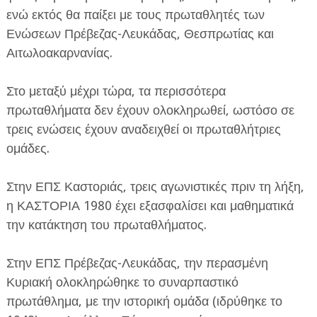
ενώ εκτός θα παίξει με τους πρωταθλητές των
Ενώσεων Πρέβεζας-Λευκάδας, Θεσπρωτίας και
Αιτωλοακαρνανίας.
Στο μεταξύ μέχρι τώρα, τα περισσότερα
πρωταθλήματα δεν έχουν ολοκληρωθεί, ωστόσο σε
τρεις ενώσεις έχουν αναδειχθεί οι πρωταθλήτριες
ομάδες.
Στην ΕΠΣ Καστοριάς, τρεις αγωνιστικές πριν τη λήξη,
η ΚΑΣΤΟΡΙΑ 1980 έχει εξασφαλίσει και μαθηματικά
την κατάκτηση του πρωταθλήματος.
Στην ΕΠΣ Πρέβεζας-Λευκάδας, την περασμένη
Κυριακή ολοκληρώθηκε το συναρπαστικό
πρωτάθλημα, με την ιστορική ομάδα (ιδρύθηκε το