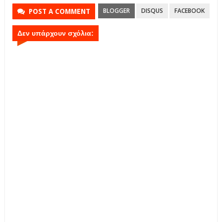
BLOGGER
DISQUS
FACEBOOK
POST A COMMENT
Δεν υπάρχουν σχόλια: