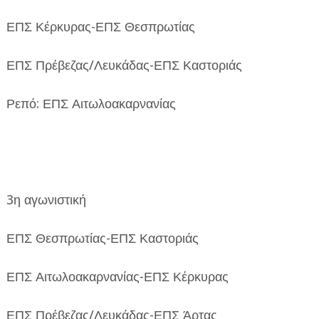
ΕΠΣ Κέρκυρας-ΕΠΣ Θεσπρωτίας
ΕΠΣ Πρέβεζας/Λευκάδας-ΕΠΣ Καστοριάς
Ρεπό: ΕΠΣ Αιτωλοακαρνανίας
3η αγωνιστική
ΕΠΣ Θεσπρωτίας-ΕΠΣ Καστοριάς
ΕΠΣ Αιτωλοακαρνανίας-ΕΠΣ Κέρκυρας
ΕΠΣ Πρέβεζας/Λευκάδας-ΕΠΣ Άρτας