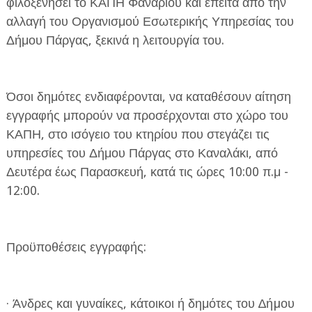
φιλοξενήσει το ΚΑΠΗ Φαναρίου και έπειτα από την
αλλαγή του Οργανισμού Εσωτερικής Υπηρεσίας του
Δήμου Πάργας, ξεκινά η λειτουργία του.
Όσοι δημότες ενδιαφέρονται, να καταθέσουν αίτηση
ΕΦΗΜΕΡΙΔΑ Η ΠΑΡΓΑ
εγγραφής μπορούν να προσέρχονται στο χώρο του
ΚΑΠΗ, στο ισόγειο του κτηρίου που στεγάζει τις
ΠΛΗΡΟΦΟΡΙΕΣ
υπηρεσίες του Δήμου Πάργας στο Καναλάκι, από
Δευτέρα έως Παρασκευή, κατά τις ώρες 10:00 π.μ -
12:00.
Προϋποθέσεις εγγραφής:
· Άνδρες και γυναίκες, κάτοικοι ή δημότες του ∆ήµου