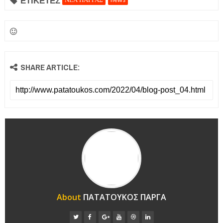
ΕΤΙΚΕΤΕΣ
SHARE ARTICLE:
About
ΠΑΤΑΤΟΥΚΟΣ ΠΑΡΓΑ