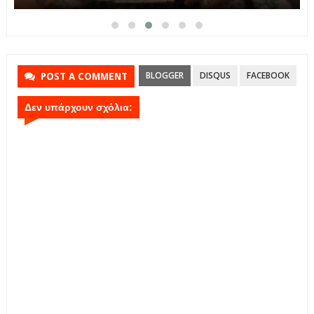
BLOGGER
DISQUS
FACEBOOK
POST A COMMENT
Δεν υπάρχουν σχόλια: