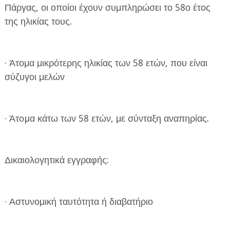
Πάργας, οι οποίοι έχουν συμπληρώσει το 58ο έτος
της ηλικίας τους.
· Άτομα μικρότερης ηλικίας των 58 ετών, που είναι
σύζυγοι μελών
· Άτοµα κάτω των 58 ετών, με σύνταξη αναπηρίας.
Δικαιολογητικά εγγραφής:
· Αστυνομική ταυτότητα ή διαβατήριο