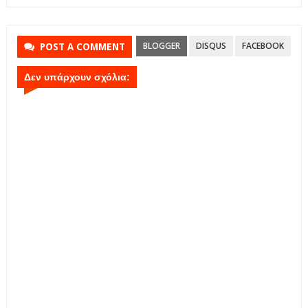
BLOGGER
DISQUS
FACEBOOK
POST A COMMENT
Δεν υπάρχουν σχόλια: