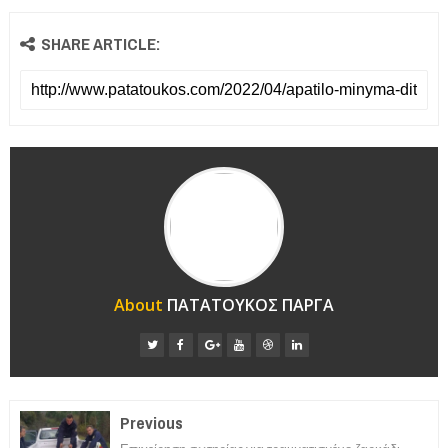
SHARE ARTICLE:
About
ΠΑΤΑΤΟΥΚΟΣ ΠΑΡΓΑ
Previous