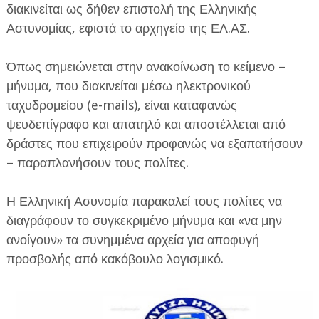
διακινείται ως δήθεν επιστολή της Ελληνικής
Αστυνομίας, εφιστά το αρχηγείο της ΕΛ.ΑΣ.
Όπως σημειώνεται στην ανακοίνωση το κείμενο –
μήνυμα, που διακινείται μέσω ηλεκτρονικού
ταχυδρομείου (e-mails), είναι καταφανώς
ΕΦΗΜΕΡΙΔΑ Η ΠΑΡΓΑ
ψευδεπίγραφο και απατηλό και αποστέλλεται από
δράστες που επιχειρούν προφανώς να εξαπατήσουν
ΠΛΗΡΟΦΟΡΙΕΣ
– παραπλανήσουν τους πολίτες.
Η Ελληνική Ασυνομία παρακαλεί τους πολίτες να
διαγράφουν το συγκεκριμένο μήνυμα και «να μην
ανοίγουν» τα συνημμένα αρχεία για αποφυγή
προσβολής από κακόβουλο λογισμικό.