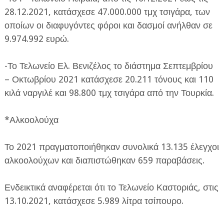
28.12.2021, κατάσχεσε 47.000.000 τμχ τσιγάρα, των
οποίων οι διαφυγόντες φόροι και δασμοί ανήλθαν σε
9.974.992 ευρώ.
-Το Τελωνείο Ελ. Βενιζέλος το διάστημα Σεπτεμβρίου
– Οκτωβρίου 2021 κατάσχεσε 20.211 τόνους και 110
κιλά ναργιλέ και 98.800 τμχ τσιγάρα από την Τουρκία.
*Αλκοολούχα
Το 2021 πραγματοποιήθηκαν συνολικά 13.135 έλεγχοι
αλκοολούχων και διαπιστώθηκαν 659 παραβάσεις.
Ενδεικτικά αναφέρεται ότι το Τελωνείο Καστοριάς, στις
13.10.2021, κατάσχεσε 5.989 λίτρα τσίπουρο.