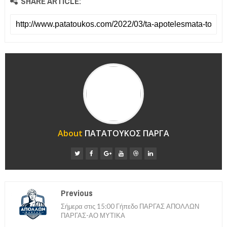
SHARE ARTICLE:
About
ΠΑΤΑΤΟΥΚΟΣ ΠΑΡΓΑ
Previous
Σήμερα στις 15:00 Γήπεδο ΠΑΡΓΑΣ ΑΠΟΛΛΩΝ
ΠΑΡΓΑΣ-ΑΟ ΜΥΤΙΚΑ