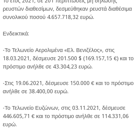
Το έτος 2021, σε 201 περιπτώσεις μη δήλωσης
ρευστών διαθεσίμων, δεσμεύθηκαν ρευστά διαθέσιμα
συνολικού ποσού 4.657.718,32 ευρώ.
Ενδεικτικά:
-Το Τελωνείο Αερολιμένα «Ελ. Βενιζέλος», στις
18.03.2021, δέσμευσε 201.500 $ (169.157,15 €) και το
πρόστιμο ανήλθε σε 43.304,23 ευρώ.
-Στις 19.06.2021, δέσμευσε 150.000 € και το πρόστιμο
ανήλθε σε 38.400,00 ευρώ.
-Το Τελωνείο Ευζώνων, στις 03.11.2021, δέσμευσε
446.605,71 € και το πρόστιμο ανήλθε σε 114.331,06
ευρώ.