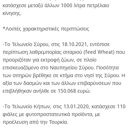
κατάσχεσε μεταξύ άλλων 1000 λίτρα πετρέλαιο
κίνησης.
*Λοιπές χαρακτηριστικές περιπτώσεις
-To Τελωνείο Σύρου, στις 18.10.2021, εντόπισε
περίπτωση λαθρεμπορίας σιταριού (feed Wheat) που
προοριζόταν για εκτροφή ζώων, σε πλοίο
επισκευαζόμενο στο Ναυπηγείου Σύρου. Ποσότητα
των σιτηρών βρέθηκε σε κτήμα στο νησί της Σύρου. Η
αξία των δασμών και των άλλων επιβαρύνσεων που
επιβλήθηκαν ανήλθε σε 150.068 ευρώ.
-To Τελωνείο Κήπων, στις 13.01.2020, κατάσχεσε 110
φιάλες με φυτοπροστατευτικά προϊόντα, με
προέλευση από την Τουρκία.