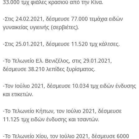
33.000 τμχ φιάλες κρασιού από την Κίνα.
-Στις 24.02.2021, δέσμευσε 77.000 τεμάχια ειδών
γυναικείας υγιεινής (σερβιέτες).
-Στις 25.01.2021, δέσμευσε 11.520 τμχ κάλτσες.
-Το Τελωνείο Ελ. Βενιζέλος, στις 29.01.2021,
δέσμευσε 38.210 λεπίδες ξυρίσματος.
-Τον Ιούλιο 2021, δέσμευσε 10.034 τμχ ειδών ένδυσης
και ετικετών.
-Το Τελωνείο Κήπων, τον Ιούλιο 2021, δέσμευσε
11.125 τμχ ειδών ένδυσης και τσαντών.
-Το Τελωνείο Χίου, τον Ιούλιο 2021, δέσμευσε 6000