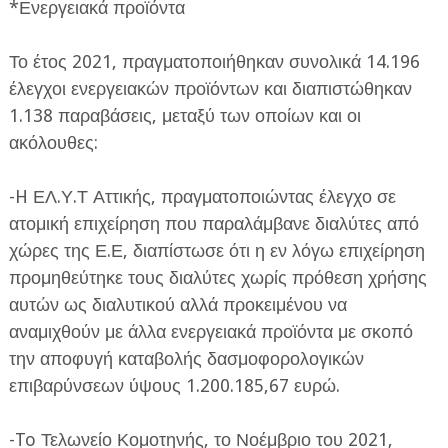
*Ενεργειακά προϊόντα
Το έτος 2021, πραγματοποιήθηκαν συνολικά 14.196
έλεγχοι ενεργειακών προϊόντων και διαπιστώθηκαν
1.138 παραβάσεις, μεταξύ των οποίων και οι
ακόλουθες:
-H ΕΛ.Υ.Τ Αττικής, πραγματοποιώντας έλεγχο σε
ατομική επιχείρηση που παραλάμβανε διαλύτες από
χώρες της Ε.Ε, διαπίστωσε ότι η εν λόγω επιχείρηση
προμηθεύτηκε τους διαλύτες χωρίς πρόθεση χρήσης
αυτών ως διαλυτικού αλλά προκειμένου να
αναμιχθούν με άλλα ενεργειακά προϊόντα με σκοπό
την αποφυγή καταβολής δασμοφορολογικών
επιβαρύνσεων ύψους 1.200.185,67 ευρώ.
-To Τελωνείο Κομοτηνής, το Νοέμβριο του 2021,