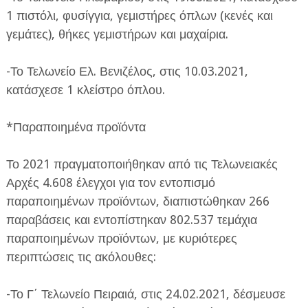
1 πιστόλι, φυσίγγια, γεμιστήρες όπλων (κενές και
γεμάτες), θήκες γεμιστήρων και μαχαίρια.
-Το Τελωνείο Ελ. Βενιζέλος, στις 10.03.2021,
κατάσχεσε 1 κλείστρο όπλου.
*Παραποιημένα προϊόντα
Το 2021 πραγματοποιήθηκαν από τις Τελωνειακές
Αρχές 4.608 έλεγχοι για τον εντοπισμό
παραποιημένων προϊόντων, διαπιστώθηκαν 266
παραβάσεις και εντοπίστηκαν 802.537 τεμάχια
παραποιημένων προϊόντων, με κυριότερες
περιπτώσεις τις ακόλουθες:
-Το Γ΄ Τελωνείο Πειραιά, στις 24.02.2021, δέσμευσε