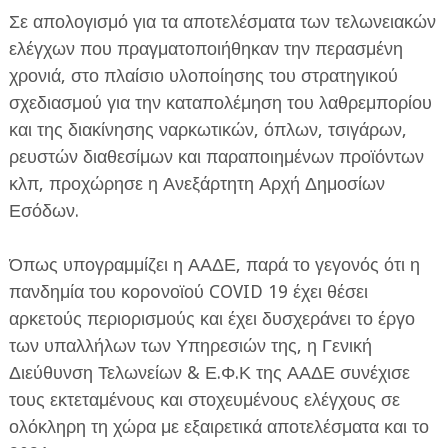
Σε απολογισμό για τα αποτελέσματα των τελωνειακών
ελέγχων που πραγματοποιήθηκαν την περασμένη
χρονιά, στο πλαίσιο υλοποίησης του στρατηγικού
σχεδιασμού για την καταπολέμηση του λαθρεμπορίου
και της διακίνησης ναρκωτικών, όπλων, τσιγάρων,
ρευστών διαθεσίμων και παραποιημένων προϊόντων
ΕΦΗΜΕΡΙΔΑ Η ΠΑΡΓΑ
κλπ, προχώρησε η Ανεξάρτητη Αρχή Δημοσίων
ΠΛΗΡΟΦΟΡΙΕΣ
Εσόδων.
Όπως υπογραμμίζει η ΑΑΔΕ, παρά το γεγονός ότι η
πανδημία του κορoνοϊού COVID 19 έχει θέσει
αρκετούς περιορισμούς και έχει δυσχεράνει το έργο
των υπαλλήλων των Υπηρεσιών της, η Γενική
Διεύθυνση Τελωνείων & Ε.Φ.Κ της ΑΑΔΕ συνέχισε
τους εκτεταμένους και στοχευμένους ελέγχους σε
ολόκληρη τη χώρα με εξαιρετικά αποτελέσματα και το