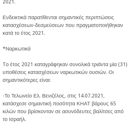
2021.
Ενδεικτικά παρατίθενται σημαντικές περιπτώσεις
κατασχέσεων-δεσμεύσεων που πραγματοποιήθηκαν
κατά το έτος 2021.
*Ναρκωτικά
Tο έτος 2021 καταγράφηκαν συνολικά τριάντα μία (31)
υποθέσεις κατασχέσεων ναρκωτικών ουσιών. Οι
σημαντικότερες είναι:
-Το Τελωνείο Ελ. Βενιζέλος, στις 14.07.2021,
κατάσχεσε σημαντική ποσότητα ΚΗΑΤ βάρους 65
κιλών που βρίσκονταν σε ασυνόδευτες βαλίτσες από
το Ισραήλ.