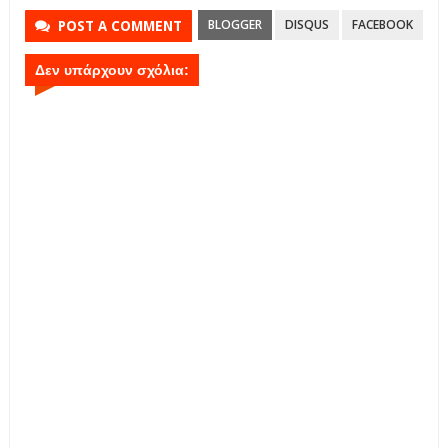
BLOGGER
DISQUS
FACEBOOK
POST A COMMENT
Δεν υπάρχουν σχόλια: