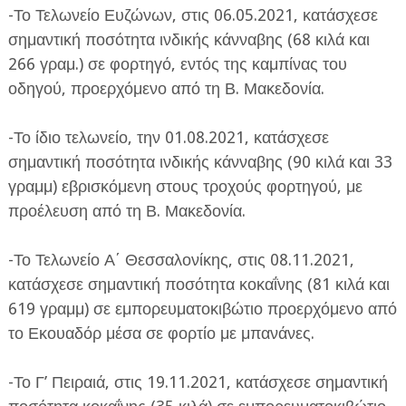
-Το Τελωνείο Ευζώνων, στις 06.05.2021, κατάσχεσε
σημαντική ποσότητα ινδικής κάνναβης (68 κιλά και
266 γραμ.) σε φορτηγό, εντός της καμπίνας του
οδηγού, προερχόμενο από τη Β. Μακεδονία.
-Το ίδιο τελωνείο, την 01.08.2021, κατάσχεσε
σημαντική ποσότητα ινδικής κάνναβης (90 κιλά και 33
γραμμ) εβρισκόμενη στους τροχούς φορτηγού, με
προέλευση από τη Β. Μακεδονία.
-Το Τελωνείο Α΄ Θεσσαλονίκης, στις 08.11.2021,
κατάσχεσε σημαντική ποσότητα κοκαΐνης (81 κιλά και
619 γραμμ) σε εμπορευματοκιβώτιο προερχόμενο από
το Εκουαδόρ μέσα σε φορτίο με μπανάνες.
-Το Γ’ Πειραιά, στις 19.11.2021, κατάσχεσε σημαντική