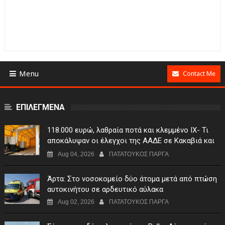
Menu
Contact Me
ΕΠΙΛΕΓΜΕΝΑ
118.000 ευρώ, λαθραία ποτά και κλεμμένο ΙΧ- Τι
αποκάλυψαν οι έλεγχοι της ΑΑΔΕ σε Κακαβιά και
Μαυρομάτι
Aug 04, 2026
ΠΑΤΑΤΟΥΚΟΣ ΠΑΡΓΑ
Άρτα: Στο νοσοκομείο δύο άτομα μετά από πτώση
αυτοκινήτου σε αρδευτικό αύλακα
Aug 02, 2026
ΠΑΤΑΤΟΥΚΟΣ ΠΑΡΓΑ