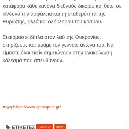
κατάφορα κάθε κανόνα διεθνούς δικαίου και θέτει σε
κίνδυνο την ασφάλεια και τη σταθερότητα της
Ευρώπης, αλλά και ολόκληρου του κόσμου.
Στεκόμαστε δίπλα στον λαό της Ουκρανίας,
στηρίζουμε και τιμάμε τον γενναίο αγώνα του. Να
είμαστε όλοι εκεί» σημειώνουν στην ανακοίνωση
κάλεσμα που απευθύνουν.
πηγη:https://www.epiruspost.gr/
ΕΤΙΚΕΤΕΣ
Ιωάννινα
news