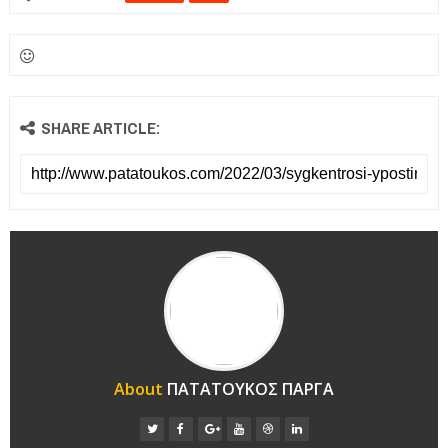
SHARE ARTICLE:
About
ΠΑΤΑΤΟΥΚΟΣ ΠΑΡΓΑ