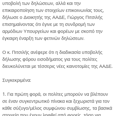
υποβολή των δηλώσεων, αλλά και την
επικαιροποίηση των στοιχείων επικοινωνίας τους,
δήλωσε ο Διοικητής της ΑΑΔΕ, Γιώργος Πιτσιλής
επισημαίνοντας ότι έγινε με τη συνδρομή των
αρμόδιων Υπουργείων και φορέων με σκοπό την
έγκαιρη έναρξη των φετινών δηλώσεων.
ΕΦΗΜΕΡΙΔΑ Η ΠΑΡΓΑ
Ο κ. Πιτσιλής ανέφερε ότι η διαδικασία υποβολής
ΠΛΗΡΟΦΟΡΙΕΣ
δήλωσης φόρου εισοδήματος για τους πολίτες
διευκολύνεται με τέσσερις νέες καινοτομίες της ΑΑΔΕ.
Συγκεκριμένα:
1. Για πρώτη φορά, οι πολίτες μπορούν να βλέπουν
σε έναν συγκεντρωτικό πίνακα και ξεχωριστά για τον
κάθε σύζυγο/μέλος συμφώνου συμβίωσης, τα βασικά
στοιχεία που έχουν ληφθεί από φορείς, τόσο για