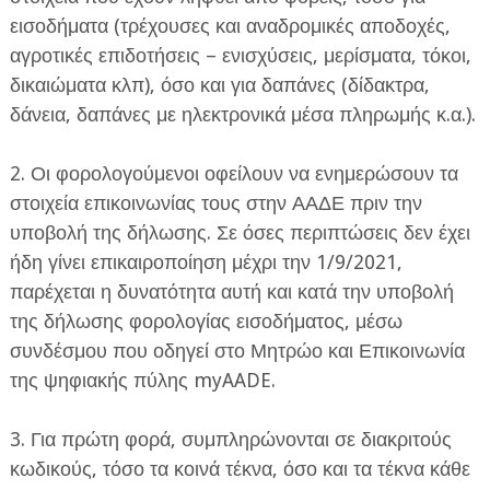
εισοδήματα (τρέχουσες και αναδρομικές αποδοχές,
αγροτικές επιδοτήσεις – ενισχύσεις, μερίσματα, τόκοι,
δικαιώματα κλπ), όσο και για δαπάνες (δίδακτρα,
δάνεια, δαπάνες με ηλεκτρονικά μέσα πληρωμής κ.α.).
2. Οι φορολογούμενοι οφείλουν να ενημερώσουν τα
στοιχεία επικοινωνίας τους στην ΑΑΔΕ πριν την
υποβολή της δήλωσης. Σε όσες περιπτώσεις δεν έχει
ήδη γίνει επικαιροποίηση μέχρι την 1/9/2021,
παρέχεται η δυνατότητα αυτή και κατά την υποβολή
της δήλωσης φορολογίας εισοδήματος, μέσω
συνδέσμου που οδηγεί στο Μητρώο και Επικοινωνία
της ψηφιακής πύλης myAADE.
3. Για πρώτη φορά, συμπληρώνονται σε διακριτούς
κωδικούς, τόσο τα κοινά τέκνα, όσο και τα τέκνα κάθε