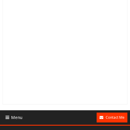
Menu
Contact Me