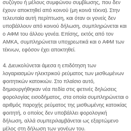
συζύγου ή μέλους συμφώνου συμβίωσης, που δεν
έχουν αποκτηθεί από κοινού (μη κοινά τέκνα). Στην
τελευταία αυτή περίπτωση, και όταν οι γονείς δεν
υποβάλλουν από κοινού δήλωση, συμπληρώνεται και
ο ΑΦΜ του άλλου γονέα. Επίσης, εκτός από τον
ΑΜΚΑ, συμπληρώνεται υποχρεωτικά και ο ΑΦΜ των
τέκνων, εφόσον έχει αποκτηθεί.
4. Διευκολύνεται άμεσα η επιδότηση των
λογαριασμών ηλεκτρικού ρεύματος των μισθωμένων
φοιτητικών κατοικιών. Στο πλαίσιο αυτό,
δημιουργήθηκαν νέα πεδία στις φετινές δηλώσεις
φορολογίας εισοδήματος, στα οποία συμπληρώνεται ο
αριθμός παροχής ρεύματος της μισθωμένης κατοικίας
φοιτητή, ο οποίος δεν υποβάλλει φορολογική
δήλωση, αλλά συμπεριλαμβάνεται ως εξαρτώμενο
μέλος στη δήλωση των γονέων του.