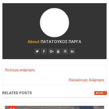
About
ΠΑΤΑΤΟΥΚΟΣ ΠΑΡΓΑ
Νεότερη ανάρτηση
Παλαιότερη Ανάρτηση
RELATED POSTS
MORE