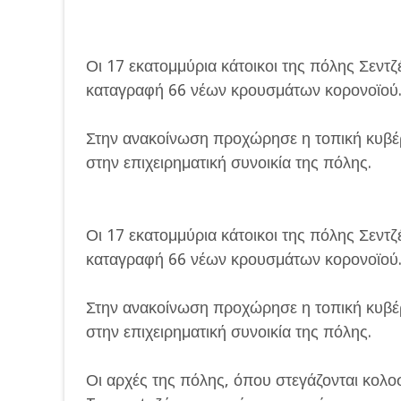
Οι 17 εκατομμύρια κάτοικοι της πόλης Σεντζέ
καταγραφή 66 νέων κρουσμάτων κορονοϊού
Στην ανακοίνωση προχώρησε η τοπική κυβέ
στην επιχειρηματική συνοικία της πόλης.
Οι 17 εκατομμύρια κάτοικοι της πόλης Σεντζέ
καταγραφή 66 νέων κρουσμάτων κορονοϊού
Στην ανακοίνωση προχώρησε η τοπική κυβέ
στην επιχειρηματική συνοικία της πόλης.
Οι αρχές της πόλης, όπου στεγάζονται κολο