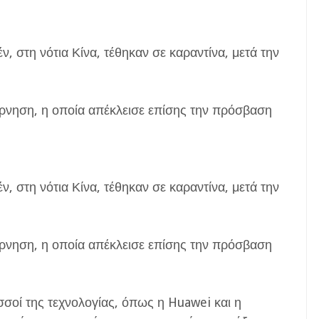
ν, στη νότια Κίνα, τέθηκαν σε καραντίνα, μετά την
.
ρνηση, η οποία απέκλεισε επίσης την πρόσβαση
ν, στη νότια Κίνα, τέθηκαν σε καραντίνα, μετά την
.
ρνηση, η οποία απέκλεισε επίσης την πρόσβαση
σσοί της τεχνολογίας, όπως η Huawei και η