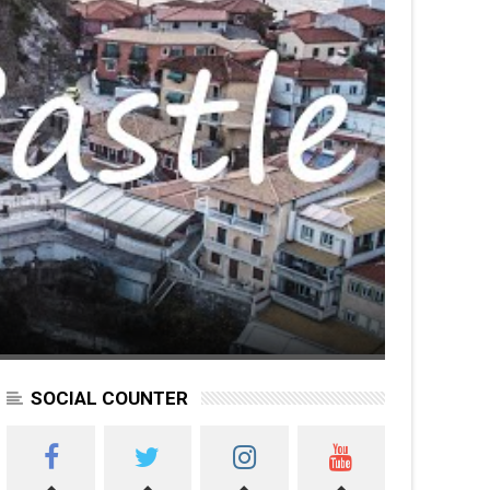
SOCIAL COUNTER