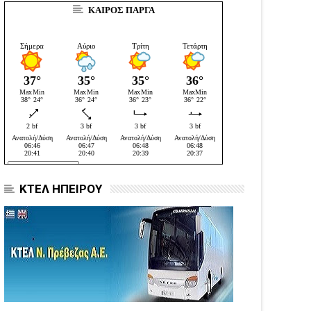
ΚΑΙΡΟΣ ΠΑΡΓΑ
ΚΤΕΛ ΗΠΕΙΡΟΥ