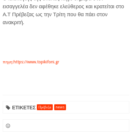
εισαγγελέα δεν αφέθηκε ελεύθερος και κρατείται στο
Α.Τ Πρέβεζας ως την Τρίτη που θα πάει στον
ανακριτή.
πηγη:https://www.topikifoni.gr
ΕΤΙΚΕΤΕΣ
Πρέβεζα
news