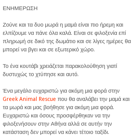
ΕΝΗΜΕΡΩΣΗ
Ζούνε και τα δυο μωρά η μαμά είναι πιο ήρεμη και
ελπίζουμε να πάνε όλα καλά. Είναι σε φιλοξενία επί
πληρωμή σε δικό της δωμάτιο και σε λίγες ημέρες θα
μπορεί να βγει και σε εξωτερικό χώρο.
Το ένα κουτάβι χρειάζεται παρακολούθηση γιατί
δυστυχώς το χτύπησε και αυτό.
Ένα μεγάλο ευχαριστώ για ακόμη μια φορά στην
Greek Animal Rescue
που θα αναλάβει την μαμά και
τα μωρά και μας βοήθησε για ακόμη μια φορά.
Ευχαριστώ και όσους προσφέρθηκαν να την
φιλοξενήσουν στην Αθήνα αλλά σε αυτήν την
κατάσταση δεν μπορεί να κάνει τέτοιο ταξίδι.