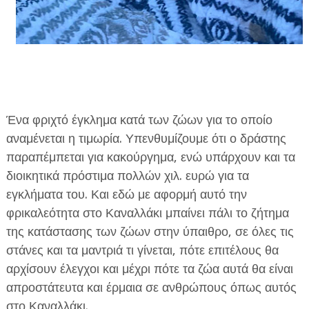
Ένα φριχτό έγκλημα κατά των ζώων για το οποίο
αναμένεται η τιμωρία. Υπενθυμίζουμε ότι ο δράστης
παραπέμπεται για κακούργημα, ενώ υπάρχουν και τα
διοικητικά πρόστιμα πολλών χιλ. ευρώ για τα
εγκλήματα του. Και εδώ με αφορμή αυτό την
φρικαλεότητα στο Καναλλάκι μπαίνει πάλι το ζήτημα
της κατάστασης των ζώων στην ύπαιθρο, σε όλες τις
στάνες και τα μαντριά τι γίνεται, πότε επιτέλους θα
αρχίσουν έλεγχοι και μέχρι πότε τα ζώα αυτά θα είναι
απροστάτευτα και έρμαια σε ανθρώπους όπως αυτός
στο Καναλλάκι.