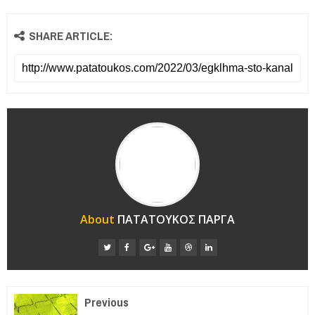
SHARE ARTICLE:
About
ΠΑΤΑΤΟΥΚΟΣ ΠΑΡΓΑ
Previous