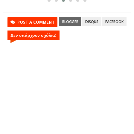
BLOGGER
DISQUS
FACEBOOK
POST A COMMENT
Δεν υπάρχουν σχόλια: