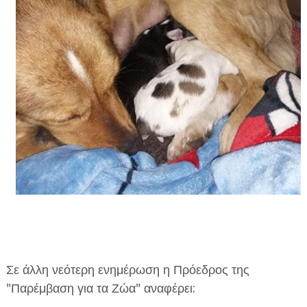
Σε άλλη νεότερη ενημέρωση η Πρόεδρος της
"Παρέμβαση για τα Ζώα" αναφέρει: