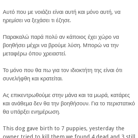
Αυτό που με νοιάζει είναι αυτή και μόνο αυτή, να
ηρεμίσει να ξεχάσει τι έζησε.
Παρακαλώ παρά πολύ αν κάποιος έχει χώρο να
βοηθήσει μέχρι να βρούμε λύση. Μπορώ να την
μεταφέρω όπου χρειαστεί.
Το μόνο που θα πω για τον ιδιοκτήτη της είναι ότι
συνελήφθη και κρατείται.
Ας επικεντρωθούμε στην μάνα και τα μωρά, κατάρες
και ανάθεμα δεν θα την βοηθήσουν. Για το περιστατικό
θα υπάρξει ενημέρωση.
This dog gave birth to 7 puppies, yesterday the
owner tried to kill them.we found 4 dead and 3 still