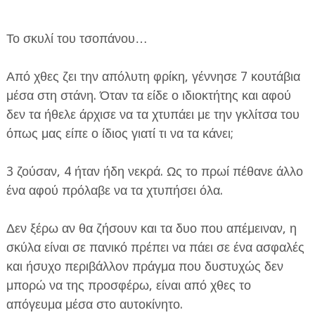
Το σκυλί του τσοπάνου…
Από χθες ζει την απόλυτη φρίκη, γέννησε 7 κουτάβια
μέσα στη στάνη. Όταν τα είδε ο ιδιοκτήτης και αφού
δεν τα ήθελε άρχισε να τα χτυπάει με την γκλίτσα του
όπως μας είπε ο ίδιος γιατί τι να τα κάνει;
3 ζούσαν, 4 ήταν ήδη νεκρά. Ως το πρωί πέθανε άλλο
ένα αφού πρόλαβε να τα χτυπήσει όλα.
Δεν ξέρω αν θα ζήσουν και τα δυο που απέμειναν, η
σκύλα είναι σε πανικό πρέπει να πάει σε ένα ασφαλές
και ήσυχο περιβάλλον πράγμα που δυστυχώς δεν
μπορώ να της προσφέρω, είναι από χθες το
απόγευμα μέσα στο αυτοκίνητο.