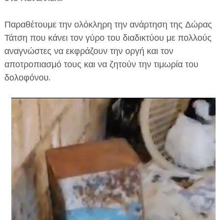
Παραθέτουμε την ολόκληρη την ανάρτηση της Δώρας
Τάτση που κάνει τον γύρο του διαδικτύου με πολλούς
αναγνώστες να εκφράζουν την οργή και τον
αποτροπιασμό τους και να ζητούν την τιμωρία του
δολοφόνου.