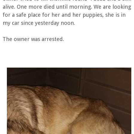
alive. One more died until morning. We are looking
for a safe place for her and her puppies, she is in
my car since yesterday noon.
The owner was arrested.