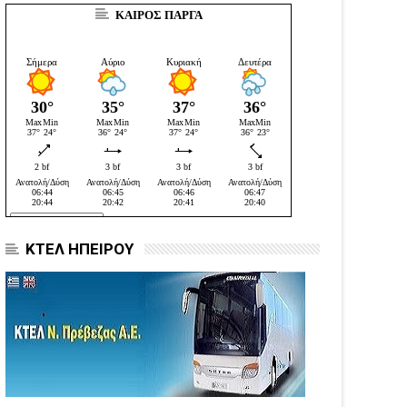
ΚΑΙΡΟΣ ΠΑΡΓΑ
ΚΤΕΛ ΗΠΕΙΡΟΥ