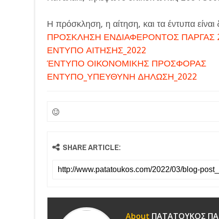
Η πρόσκληση, η αίτηση, και τα έντυπα είναι 
ΠΡΟΣΚΛΗΣΗ ΕΝΔΙΑΦΕΡΟΝΤΟΣ ΠΑΡΓΑΣ 2
ΕΝΤΥΠΟ ΑΙΤΗΣΗΣ_2022
ΈΝΤΥΠΟ ΟΙΚΟΝΟΜΙΚΗΣ ΠΡΟΣΦΟΡΑΣ
ΕΝΤΥΠΟ_ΥΠΕΥΘΥΝΗ ΔΗΛΩΣΗ_2022
SHARE ARTICLE:
About
ΠΑΤΑΤΟΥΚΟΣ ΠΑ