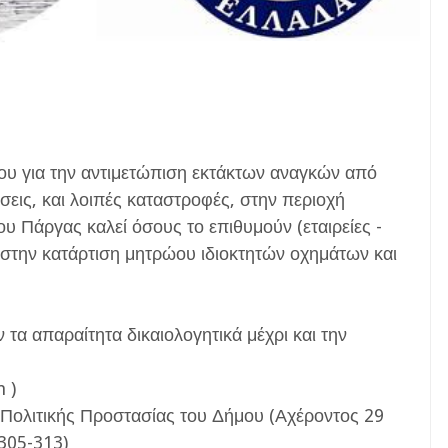
ου για την αντιμετώπιση εκτάκτων αναγκών από
σεις, και λοιπές καταστροφές, στην περιοχή
υ Πάργας καλεί όσους το επιθυμούν (εταιρείες -
την κατάρτιση μητρώου ιδιοκτητών οχημάτων και
τα απαραίτητα δικαιολογητικά μέχρι και την
 )
 Πολιτικής Προστασίας του Δήμου (Αχέροντος 29
305-313)