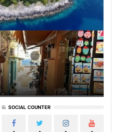
SOCIAL COUNTER