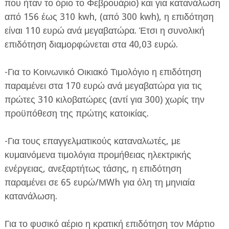
που ήταν το όριο το Φεβρουάριο) και για κατανάλωση
από 156 έως 310 kwh, (από 300 kwh), η επιδότηση
είναι 110 ευρώ ανά μεγαβατώρα. Έτσι η συνολική
επιδότηση διαμορφώνεται στα 40,03 ευρώ.
-Για το Κοινωνικό Οικιακό Τιμολόγιο η επιδότηση
παραμένει στα 170 ευρώ ανά μεγαβατώρα για τις
πρώτες 310 κιλοβατώρες (αντί για 300) χωρίς την
προϋπόθεση της πρώτης κατοικίας.
-Για τους επαγγελματικούς καταναλωτές, με
κυμαινόμενα τιμολόγια προμήθειας ηλεκτρικής
ενέργειας, ανεξαρτήτως τάσης, η επιδότηση
παραμένει σε 65 ευρώ/ΜWh για όλη τη μηνιαία
κατανάλωση.
Για το φυσικό αέριο η κρατική επιδότηση τον Μάρτιο