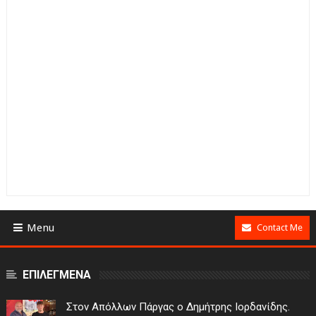
Menu
Contact Me
ΕΠΙΛΕΓΜΕΝΑ
Στον Απόλλων Πάργας ο Δημήτρης Ιορδανίδης.