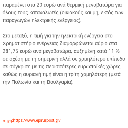
παραμένει στα 20 ευρώ ανά θερμική μεγαβατώρα για
όλους τους καταναλωτές (οικιακούς και μη, εκτός των
παραγωγών ηλεκτρικής ενέργειας).
Στο μεταξύ, η τιμή για την ηλεκτρική ενέργεια στο
Χρηματιστήριο ενέργειας διαμορφώνεται αύριο στα
281,75 ευρώ ανά μεγαβατώρα, αυξημένη κατά 11 %
σε σχέση με τη σημερινή αλλά σε χαμηλότερο επίπεδο
σε σύγκριση με τις περισσότερες ευρωπαϊκές χώρες
καθώς η αυριανή τιμή είναι η τρίτη χαμηλότερη (μετά
την Πολωνία και τη Βουλγαρία).
πηγη:https://www.epiruspost.gr/