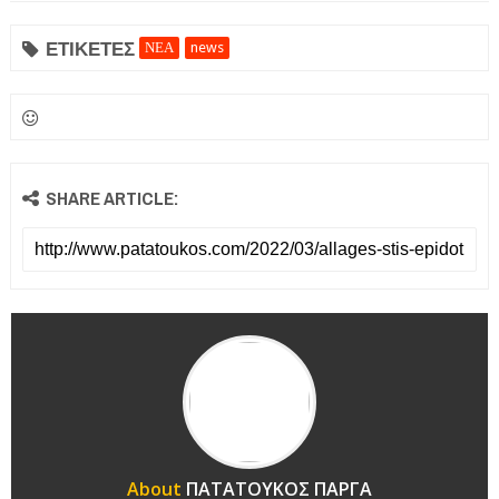
ΕΤΙΚΕΤΕΣ
ΝΕΑ
news
SHARE ARTICLE:
About
ΠΑΤΑΤΟΥΚΟΣ ΠΑΡΓΑ