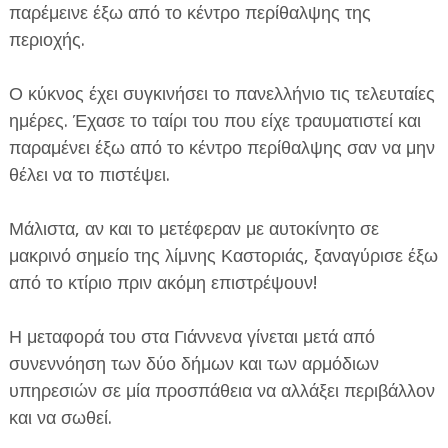
παρέμεινε έξω από το κέντρο περίθαλψης της
περιοχής.
Ο κύκνος έχει συγκινήσει το πανελλήνιο τις τελευταίες
ημέρες. Έχασε το ταίρι του που είχε τραυματιστεί και
παραμένει έξω από το κέντρο περίθαλψης σαν να μην
ΕΦΗΜΕΡΙΔΑ Η ΠΑΡΓΑ
θέλει να το πιστέψει.
ΠΛΗΡΟΦΟΡΙΕΣ
Μάλιστα, αν και το μετέφεραν με αυτοκίνητο σε
μακρινό σημείο της λίμνης Καστοριάς, ξαναγύρισε έξω
από το κτίριο πριν ακόμη επιστρέψουν!
Η μεταφορά του στα Γιάννενα γίνεται μετά από
συνεννόηση των δύο δήμων και των αρμόδιων
υπηρεσιών σε μία προσπάθεια να αλλάξει περιβάλλον
και να σωθεί.