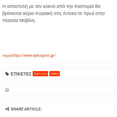
Η αποστολή με τον κύκνο από την Καστοριά θα
βρίσκεται αύριο Κυριακή στις έντεκα το πρωί στην
πλατεία Μαβίλη.
πηγη:https://www.epiruspost.gr/
ΕΤΙΚΕΤΕΣ
Ιωάννινα
news
SHARE ARTICLE: