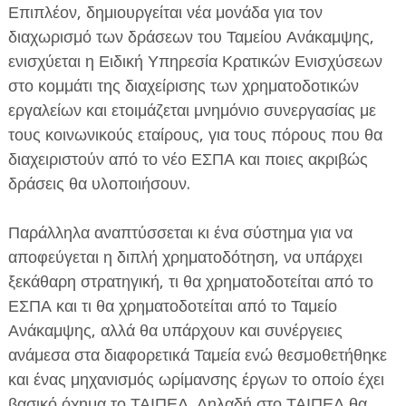
Επιπλέον, δημιουργείται νέα μονάδα για τον
διαχωρισμό των δράσεων του Ταμείου Ανάκαμψης,
ενισχύεται η Ειδική Υπηρεσία Κρατικών Ενισχύσεων
στο κομμάτι της διαχείρισης των χρηματοδοτικών
εργαλείων και ετοιμάζεται μνημόνιο συνεργασίας με
τους κοινωνικούς εταίρους, για τους πόρους που θα
διαχειριστούν από το νέο ΕΣΠΑ και ποιες ακριβώς
δράσεις θα υλοποιήσουν.
Παράλληλα αναπτύσσεται κι ένα σύστημα για να
αποφεύγεται η διπλή χρηματοδότηση, να υπάρχει
ξεκάθαρη στρατηγική, τι θα χρηματοδοτείται από το
ΕΣΠΑ και τι θα χρηματοδοτείται από το Ταμείο
Ανάκαμψης, αλλά θα υπάρχουν και συνέργειες
ανάμεσα στα διαφορετικά Ταμεία ενώ θεσμοθετήθηκε
και ένας μηχανισμός ωρίμανσης έργων το οποίο έχει
βασικό όχημα το ΤΑΙΠΕΔ. Δηλαδή στο ΤΑΙΠΕΔ θα