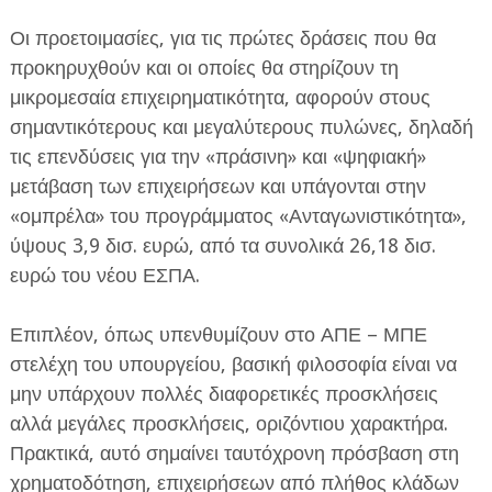
Οι προετοιμασίες, για τις πρώτες δράσεις που θα
προκηρυχθούν και οι οποίες θα στηρίζουν τη
μικρομεσαία επιχειρηματικότητα, αφορούν στους
σημαντικότερους και μεγαλύτερους πυλώνες, δηλαδή
τις επενδύσεις για την «πράσινη» και «ψηφιακή»
μετάβαση των επιχειρήσεων και υπάγονται στην
«ομπρέλα» του προγράμματος «Ανταγωνιστικότητα»,
ύψους 3,9 δισ. ευρώ, από τα συνολικά 26,18 δισ.
ευρώ του νέου ΕΣΠΑ.
Επιπλέον, όπως υπενθυμίζουν στο ΑΠΕ – ΜΠΕ
στελέχη του υπουργείου, βασική φιλοσοφία είναι να
μην υπάρχουν πολλές διαφορετικές προσκλήσεις
αλλά μεγάλες προσκλήσεις, οριζόντιου χαρακτήρα.
Πρακτικά, αυτό σημαίνει ταυτόχρονη πρόσβαση στη
χρηματοδότηση, επιχειρήσεων από πλήθος κλάδων