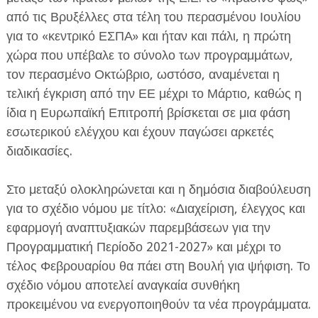
από τις Βρυξέλλες στα τέλη του περασμένου Ιουλίου
για το «κεντρικό ΕΣΠΑ» και ήταν και πάλι, η πρώτη
χώρα που υπέβαλε το σύνολο των προγραμμάτων,
τον περασμένο Οκτώβριο, ωστόσο, αναμένεται η
τελική έγκριση από την ΕΕ μέχρι το Μάρτιο, καθώς η
ίδια η Ευρωπαϊκή Επιτροπή βρίσκεται σε μια φάση
εσωτερικού ελέγχου και έχουν παγώσει αρκετές
διαδικασίες.
Στο μεταξύ ολοκληρώνεται και η δημόσια διαβούλευση
για το σχέδιο νόμου με τίτλο: «Διαχείριση, έλεγχος και
εφαρμογή αναπτυξιακών παρεμβάσεων για την
Προγραμματική Περίοδο 2021-2027» και μέχρι το
τέλος Φεβρουαρίου θα πάει στη Βουλή για ψήφιση. Το
σχέδιο νόμου αποτελεί αναγκαία συνθήκη
προκειμένου να ενεργοποιηθούν τα νέα προγράμματα.