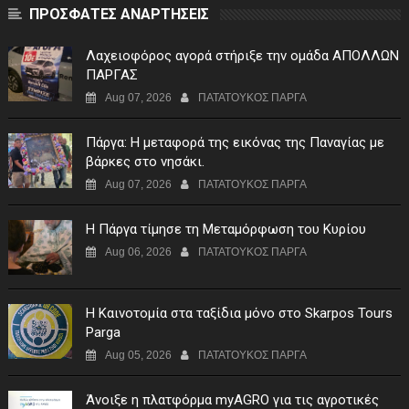
ΠΡΟΣΦΑΤΕΣ ΑΝΑΡΤΗΣΕΙΣ
Λαχειοφόρος αγορά στήριξε την ομάδα ΑΠΟΛΛΩΝ
ΠΑΡΓΑΣ
Aug 07, 2026
ΠΑΤΑΤΟΥΚΟΣ ΠΑΡΓΑ
Πάργα: Η μεταφορά της εικόνας της Παναγίας με
βάρκες στο νησάκι.
Aug 07, 2026
ΠΑΤΑΤΟΥΚΟΣ ΠΑΡΓΑ
Η Πάργα τίμησε τη Μεταμόρφωση του Κυρίου
Aug 06, 2026
ΠΑΤΑΤΟΥΚΟΣ ΠΑΡΓΑ
Η Καινοτομία στα ταξίδια μόνο στο Skarpos Tours
Parga
Aug 05, 2026
ΠΑΤΑΤΟΥΚΟΣ ΠΑΡΓΑ
Άνοιξε η πλατφόρμα myAGRO για τις αγροτικές