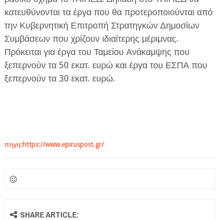
κατευθύνονται τα έργα που θα προτεροποιούνται από
την Κυβερνητική Επιτροπή Στρατηγκών Δημοσίων
Συμβάσεων που χρίζουν ιδιαίτερης μέριμνας.
Πρόκειται για έργα του Ταμείου Ανάκαμψης που
ξεπερνούν τα 50 εκατ. ευρώ και έργα του ΕΣΠΑ που
ξεπερνούν τα 30 εκατ. ευρώ.
πηγη:https://www.epiruspost.gr/
SHARE ARTICLE: