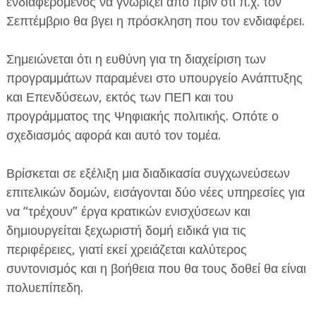
ενδιαφερόμενος να γνωρίζει από πριν ότι π.χ. τον
Σεπτέμβριο θα βγει η πρόσκληση που τον ενδιαφέρει.
Σημειώνεται ότι η ευθύνη για τη διαχείριση των
προγραμμάτων παραμένει στο υπουργείο Ανάπτυξης
και Επενδύσεων, εκτός των ΠΕΠ και του
προγράμματος της Ψηφιακής πολιτικής. Οπότε ο
σχεδιασμός αφορά και αυτό τον τομέα.
Βρίσκεται σε εξέλιξη μια διαδικασία συγχωνεύσεων
επιτελικών δομών, εισάγονται δύο νέες υπηρεσίες για
να “τρέχουν” έργα κρατικών ενισχύσεων και
δημιουργείται ξεχωριστή δομή ειδικά για τις
περιφέρειες, γιατί εκεί χρειάζεται καλύτερος
συντονισμός και η βοήθεια που θα τους δοθεί θα είναι
πολυεπίπεδη.