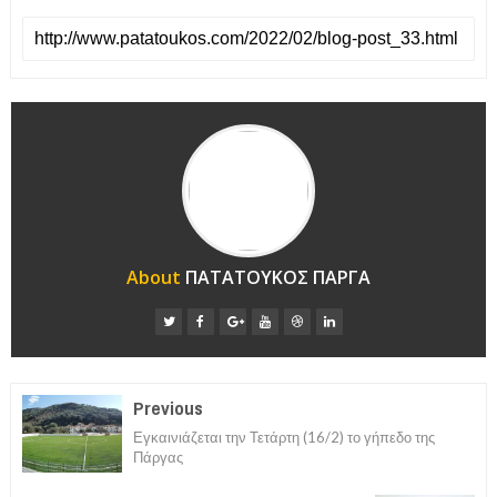
About
ΠΑΤΑΤΟΥΚΟΣ ΠΑΡΓΑ
Previous
Εγκαινιάζεται την Τετάρτη (16/2) το γήπεδο της
Πάργας