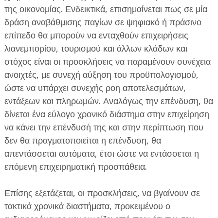
της οικονομίας. Ενδεικτικά, επισημαίνεται πως σε μία
δράση αναβάθμισης παγίων σε ψηφιακό ή πράσινο
επίπεδο θα μπορούν να ενταχθούν επιχειρήσεις
λιανεμπορίου, τουρισμού και άλλων κλάδων και
στόχος είναι οι προσκλήσεις να παραμένουν συνέχεια
ανοιχτές, με συνεχή αύξηση του προϋπολογισμού,
ώστε να υπάρχει συνεχής ροη αποτελεσμάτων,
εντάξεων και πληρωμών. Αναλόγως την επένδυση, θα
δίνεται ένα εύλογο χρονικό διάστημα στην επιχείρηση
να κάνει την επένδυσή της και στην περίπτωση που
δεν θα πραγματοποιείται η επένδυση, θα
απεντάσσεται αυτόματα, έτσι ώστε να εντάσσεται η
επόμενη επιχειρηματική προσπάθεια.
Επίσης εξετάζεται, οι προσκλήσεις, να βγαίνουν σε
τακτικά χρονικά διαστήματα, προκειμένου ο