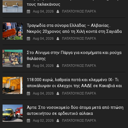
τους πελεκάνους
Aug 04, 2026
ΠΑΤΑΤΟΥΚΟΣ ΠΑΡΓΑ
Τραγωδία στα σύνορα Ελλάδας – Αλβανίας..
Νεκρός 20χρονος από τη Χιλή κοντά στη Σαγιάδα
Aug 04, 2026
ΠΑΤΑΤΟΥΚΟΣ ΠΑΡΓΑ
Στο Αίνιγμα στην Πάργα για κοσμήματα και ρούχα
θαλάσσης
Aug 04, 2026
ΠΑΤΑΤΟΥΚΟΣ ΠΑΡΓΑ
118.000 ευρώ, λαθραία ποτά και κλεμμένο ΙΧ- Τι
αποκάλυψαν οι έλεγχοι της ΑΑΔΕ σε Κακαβιά και
Μαυρομάτι
Aug 04, 2026
ΠΑΤΑΤΟΥΚΟΣ ΠΑΡΓΑ
Άρτα: Στο νοσοκομείο δύο άτομα μετά από πτώση
αυτοκινήτου σε αρδευτικό αύλακα
Aug 02, 2026
ΠΑΤΑΤΟΥΚΟΣ ΠΑΡΓΑ