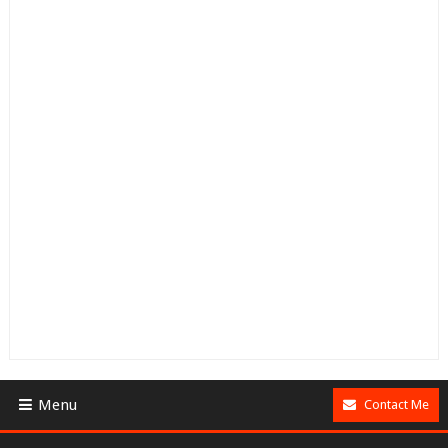
Menu
Contact Me