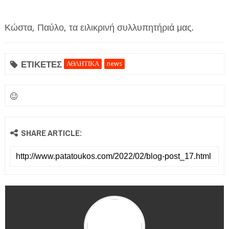
Κώστα, Παύλο, τα ειλικρινή συλλυπητήριά μας.
ΕΤΙΚΕΤΕΣ
ΑΘΛΗΤΙΚΑ
news
SHARE ARTICLE: