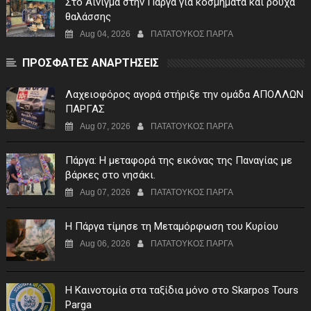
Στο Αίνιγμα στην Πάργα για κοσμήματα και ρούχα
θαλάσσης
Aug 04, 2026
ΠΑΤΑΤΟΥΚΟΣ ΠΑΡΓΑ
ΠΡΟΣΦΑΤΕΣ ΑΝΑΡΤΗΣΕΙΣ
Λαχειοφόρος αγορά στήριξε την ομάδα ΑΠΟΛΛΩΝ
ΠΑΡΓΑΣ
Aug 07, 2026
ΠΑΤΑΤΟΥΚΟΣ ΠΑΡΓΑ
Πάργα: Η μεταφορά της εικόνας της Παναγίας με
βάρκες στο νησάκι.
Aug 07, 2026
ΠΑΤΑΤΟΥΚΟΣ ΠΑΡΓΑ
Η Πάργα τίμησε τη Μεταμόρφωση του Κυρίου
Aug 06, 2026
ΠΑΤΑΤΟΥΚΟΣ ΠΑΡΓΑ
Η Καινοτομία στα ταξίδια μόνο στο Skarpos Tours
Parga