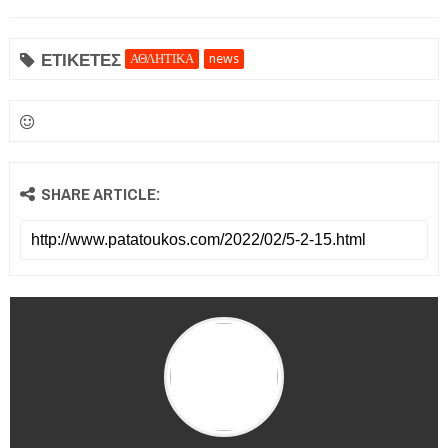
ΕΤΙΚΕΤΕΣ
ΑΘΛΗΤΙΚΑ
news
ΕΦΗΜΕΡΙΔΑ Η ΠΑΡΓΑ
SHARE ARTICLE:
ΠΛΗΡΟΦΟΡΙΕΣ