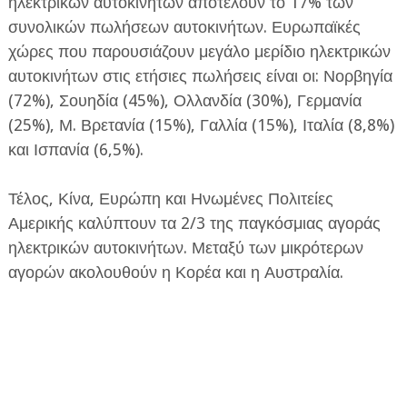
ηλεκτρικών αυτοκινήτων αποτελούν το 17% των
συνολικών πωλήσεων αυτοκινήτων. Ευρωπαϊκές
χώρες που παρουσιάζουν μεγάλο μερίδιο ηλεκτρικών
αυτοκινήτων στις ετήσιες πωλήσεις είναι οι: Νορβηγία
(72%), Σουηδία (45%), Ολλανδία (30%), Γερμανία
(25%), Μ. Βρετανία (15%), Γαλλία (15%), Ιταλία (8,8%)
και Ισπανία (6,5%).
Τέλος, Κίνα, Ευρώπη και Ηνωμένες Πολιτείες
Αμερικής καλύπτουν τα 2/3 της παγκόσμιας αγοράς
ηλεκτρικών αυτοκινήτων. Μεταξύ των μικρότερων
αγορών ακολουθούν η Κορέα και η Αυστραλία.