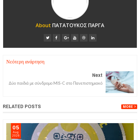
About
ΠΑΤΑΤΟΥΚΟΣ ΠΑΡΓΑ
Νεότερη ανάρτηση
Next
Δύο παιδιά με σύνδρομο MIS-C στο Πανεπιστημιακό
RELATED POSTS
MORE
05
Aug
2026