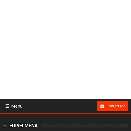
Menu
Contact Me
ΕΠΙΛΕΓΜΕΝΑ