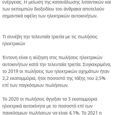
ενέργειας. Η μείωση της κατανάλωσης λιπαντικών και
των εκπομπών διοξειδίου του άνθρακα αποτελούν
σημαντικά οφέλη των ηλεκτρικών αυτοκινήτων.
Τι συνέβη την τελευταία τριετία με τις πωλήσεις
ηλεκτρικών
Έντονη είναι η αύξηση στις πωλήσεις ηλεκτρικών
αυτοκινήτων κατά την τελευταία τριετία. Συγκεκριμένα,
το 2019 οι πωλήσεις των ηλεκτρικών οχημάτων ήταν
2,2 εκατομμύρια, ήτοι ποσοστό της τάξης του 2,5%
επί των παγκόσμιων πωλήσεων.
Το 2020 οι πωλήσεις άγγιξαν τα 3 εκατομμύρια
ηλεκτρικά αυτοκίνητα με το ποσοστό επί των
παγκόσμιων πωλήσεων να είναι 4,1%. Το 2021 η