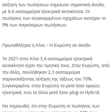
αύξηση των πωλήσεων σημείωσε σημαντική άνοδο,
με 6,6 εκατομμύρια ηλεκτρικά αυτοκίνητα. Οι
πωλήσεις των συγκεκριμένων οχημάτων κατείχαν το
9% των παγκόσμιων πωλήσεων.
Πρωταθλήτρια η Κίνα – Η Ευρώπη σε άνοδο
Το 2021 στην Κίνα 3,4 εκατομμύρια ηλεκτρικά
αυτοκίνητα είχαν την τιμητική τους. Στην Ευρώπη, από
την άλλη, πουλήθηκαν 2,3 εκατομμύρια
παρουσιάζοντας αύξηση της τάξεως του 70%.
Συγκεκριμένα, στην Ευρώπη τα μισά ήταν αμιγώς
ηλεκτρικά, ενώ τα άλλα μισά ήταν plug-in Hybrid.
Να σημειωθεί, ότι στην Ευρώπη οι πωλήσεις των