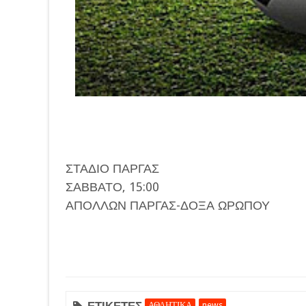
ΣΤΑΔΙΟ ΠΑΡΓΑΣ
ΣΑΒΒΑΤΟ, 15:00
ΑΠΟΛΛΩΝ ΠΑΡΓΑΣ-ΔΟΞΑ ΩΡΩΠΟΥ
ΕΤΙΚΕΤΕΣ
ΑΘΛΗΤΙΚΑ
news