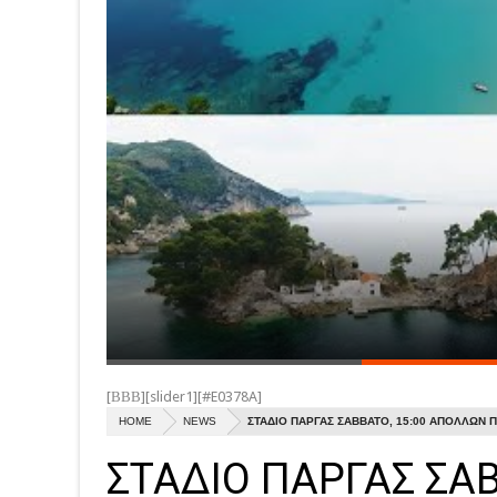
[ΒΒΒ][slider1][#E0378A]
HOME
NEWS
ΣΤΑΔΙΟ ΠΑΡΓΑΣ ΣΑΒΒΑΤΟ, 15:00 ΑΠΟΛΛΩΝ
ΣΤΑΔΙΟ ΠΑΡΓΑΣ ΣΑ