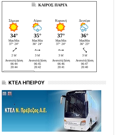
ΚΑΙΡΟΣ ΠΑΡΓΑ
ΚΤΕΛ ΗΠΕΙΡΟΥ