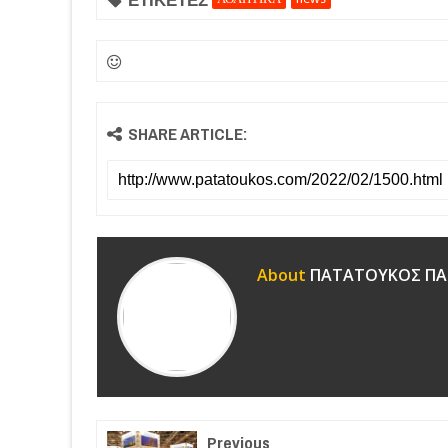
SHARE ARTICLE:
About
ΠΑΤΑΤΟΥΚΟΣ ΠΑ
Previous