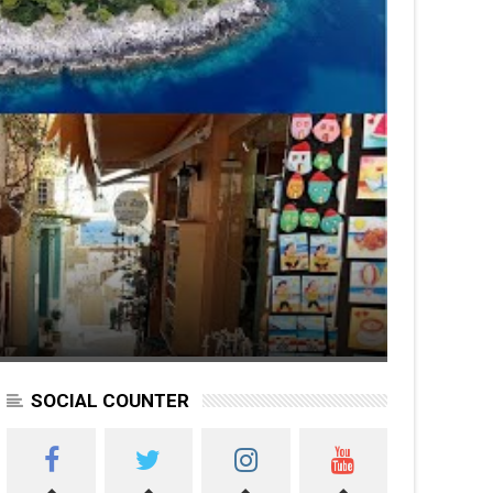
SOCIAL COUNTER