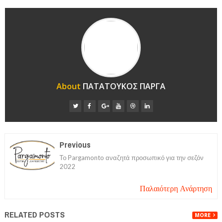
About
ΠΑΤΑΤΟΥΚΟΣ ΠΑΡΓΑ
Previous
Το Pargamonto αναζητά προσωπικό για την σεζόν
2022
Παλαιότερη Ανάρτηση
RELATED POSTS
MORE