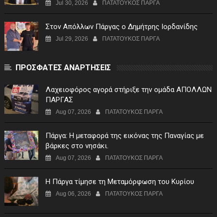
Jul 30, 2026
ΠΑΤΑΤΟΥΚΟΣ ΠΑΡΓΑ
Στον Απόλλων Πάργας ο Δημήτρης Ιορδανίδης
Jul 29, 2026
ΠΑΤΑΤΟΥΚΟΣ ΠΑΡΓΑ
ΠΡΟΣΦΑΤΕΣ ΑΝΑΡΤΗΣΕΙΣ
Λαχειοφόρος αγορά στήριξε την ομάδα ΑΠΟΛΛΩΝ
ΠΑΡΓΑΣ
Aug 07, 2026
ΠΑΤΑΤΟΥΚΟΣ ΠΑΡΓΑ
Πάργα: Η μεταφορά της εικόνας της Παναγίας με
βάρκες στο νησάκι.
Aug 07, 2026
ΠΑΤΑΤΟΥΚΟΣ ΠΑΡΓΑ
Η Πάργα τίμησε τη Μεταμόρφωση του Κυρίου
Aug 06, 2026
ΠΑΤΑΤΟΥΚΟΣ ΠΑΡΓΑ