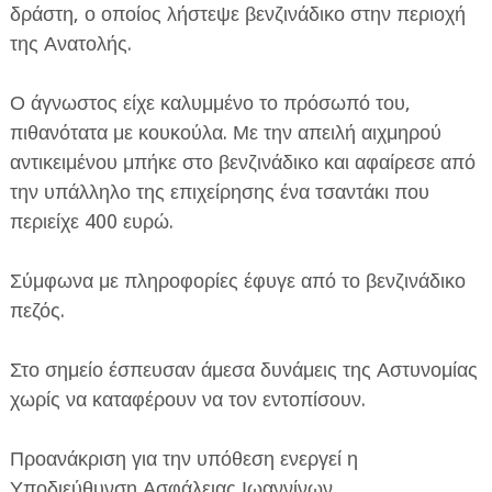
δράστη, ο οποίος λήστεψε βενζινάδικο στην περιοχή
της Ανατολής.
Ο άγνωστος είχε καλυμμένο το πρόσωπό του,
πιθανότατα με κουκούλα. Με την απειλή αιχμηρού
αντικειμένου μπήκε στο βενζινάδικο και αφαίρεσε από
ΕΦΗΜΕΡΙΔΑ Η ΠΑΡΓΑ
την υπάλληλο της επιχείρησης ένα τσαντάκι που
περιείχε 400 ευρώ.
ΠΛΗΡΟΦΟΡΙΕΣ
Σύμφωνα με πληροφορίες έφυγε από το βενζινάδικο
πεζός.
Στο σημείο έσπευσαν άμεσα δυνάμεις της Αστυνομίας
χωρίς να καταφέρουν να τον εντοπίσουν.
Προανάκριση για την υπόθεση ενεργεί η
Υποδιεύθυνση Ασφάλειας Ιωαννίνων.