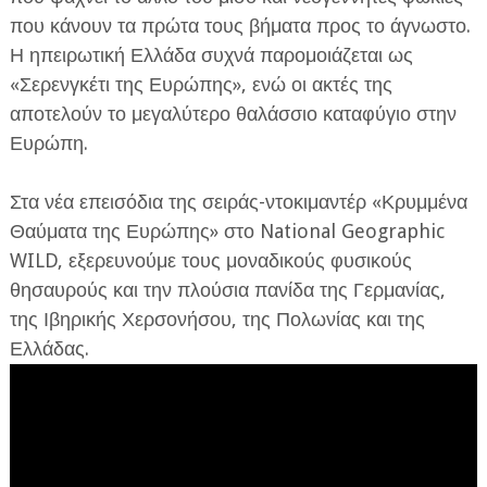
που κάνουν τα πρώτα τους βήματα προς το άγνωστο.
Η ηπειρωτική Ελλάδα συχνά παρομοιάζεται ως
«Σερενγκέτι της Ευρώπης», ενώ οι ακτές της
αποτελούν το μεγαλύτερο θαλάσσιο καταφύγιο στην
Ευρώπη.
Στα νέα επεισόδια της σειράς-ντοκιμαντέρ «Κρυμμένα
Θαύματα της Ευρώπης» στο National Geographic
WILD, εξερευνούμε τους μοναδικούς φυσικούς
θησαυρούς και την πλούσια πανίδα της Γερμανίας,
της Ιβηρικής Χερσονήσου, της Πολωνίας και της
Ελλάδας.