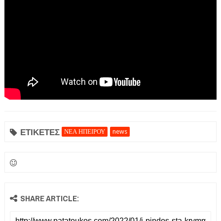
ΕΤΙΚΕΤΕΣ
ΝΕΑ ΗΠΕΙΡΟΥ
news
SHARE ARTICLE: