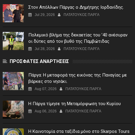
Στον Απόλλων Πάργας ο Δημήτρης Ιορδανίδης.
Jul 29, 2026
ΠΑΤΑΤΟΥΚΟΣ ΠΑΡΓΑ
Πολεμικό βλήμα της δεκαετίας του ’40 ανέσυραν
οι δύτες από τον βυθό της Παμβώτιδας
Jul 28, 2026
ΠΑΤΑΤΟΥΚΟΣ ΠΑΡΓΑ
ΠΡΟΣΦΑΤΕΣ ΑΝΑΡΤΗΣΕΙΣ
Πάργα: Η μεταφορά της εικόνας της Παναγίας με
βάρκες στο νησάκι.
Aug 07, 2026
ΠΑΤΑΤΟΥΚΟΣ ΠΑΡΓΑ
Η Πάργα τίμησε τη Μεταμόρφωση του Κυρίου
Aug 06, 2026
ΠΑΤΑΤΟΥΚΟΣ ΠΑΡΓΑ
Η Καινοτομία στα ταξίδια μόνο στο Skarpos Tours