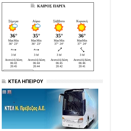
ΚΑΙΡΟΣ ΠΑΡΓΑ
ΚΤΕΛ ΗΠΕΙΡΟΥ