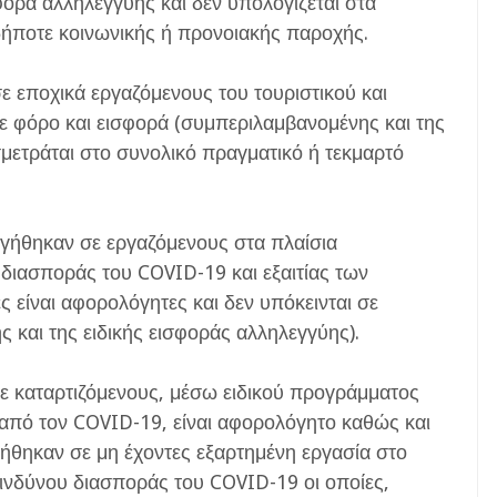
φορά αλληλεγγύης και δεν υπολογίζεται στα
δήποτε κοινωνικής ή προνοιακής παροχής.
ε εποχικά εργαζόμενους του τουριστικού και
ε φόρο και εισφορά (συμπεριλαμβανομένης και της
σμετράται στο συνολικό πραγματικό ή τεκμαρτό
ηγήθηκαν σε εργαζόμενους στα πλαίσια
διασποράς του COVID-19 και εξαιτίας των
είναι αφορολόγητες και δεν υπόκεινται σε
και της ειδικής εισφοράς αλληλεγγύης).
σε καταρτιζόμενους, μέσω ειδικού προγράμματος
 από τον COVID-19, είναι αφορολόγητο καθώς και
ήθηκαν σε μη έχοντες εξαρτημένη εργασία στο
ινδύνου διασποράς του COVID-19 οι οποίες,