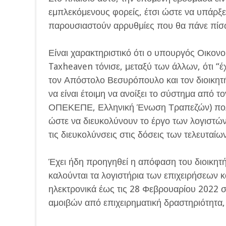
εμπλεκόμενους φορείς, έτσι ώστε να υπάρξε
παρουσιαστούν αρρυθμίες που θα πάνε πίσω
Είναι χαρακτηριστικό ότι ο υπουργός Οικον
Taxheaven τόνισε, μεταξύ των άλλων, ότι 
τον Απόστολο Βεσυρόπουλο και τον διοικητ
να είναι έτοιμη να ανοίξει το σύστημα από τ
ΟΠΕΚΕΠΕ, Ελληνική Ένωση Τραπεζών) πολύ
ώστε να διευκολύνουν το έργο των λογιστών
τις διευκολύνσεις στις δόσεις των τελευταίω
Έχει ήδη προηγηθεί η απόφαση του διοικητή
καλούνται τα λογιστήρια των επιχειρήσεων 
ηλεκτρονικά έως τις 28 Φεβρουαρίου 2022 
αμοιβών από επιχειρηματική δραστηριότητα,