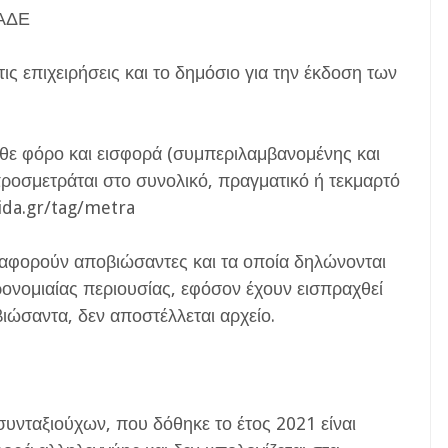
ΑΑΔΕ
ις επιχειρήσεις και το δημόσιο για την έκδοση των
θε φόρο και εισφορά (συμπεριλαμβανομένης και
προσμετράται στο συνολικό, πραγματικό ή τεκμαρτό
ida.gr/tag/metra
 αφορούν αποβιώσαντες και τα οποία δηλώνονται
ονομιαίας περιουσίας, εφόσον έχουν εισπραχθεί
ιώσαντα, δεν αποστέλλεται αρχείο.
συνταξιούχων, που δόθηκε το έτος 2021 είναι