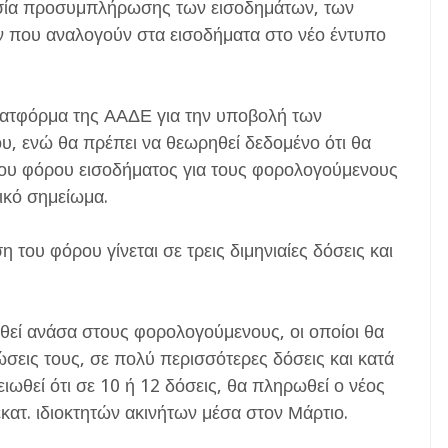
κασία προσυμπλήρωσης των εισοδημάτων, των
που αναλογούν στα εισοδήματα στο νέο έντυπο
πλατφόρμα της ΑΑΔΕ για την υποβολή των
, ενώ θα πρέπει να θεωρηθεί δεδομένο ότι θα
του φόρου εισοδήματος για τους φορολογούμενους
ικό σημείωμα.
του φόρου γίνεται σε τρεις διμηνιαίες δόσεις και
οθεί ανάσα στους φορολογούμενους, οι οποίοι θα
σεις τους, σε πολύ περισσότερες δόσεις και κατά
ωθεί ότι σε 10 ή 12 δόσεις, θα πληρωθεί ο νέος
κατ. ιδιοκτητών ακινήτων μέσα στον Μάρτιο.