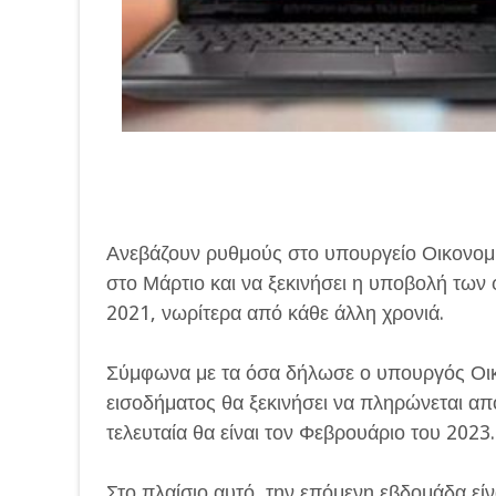
Ανεβάζουν ρυθμούς στο υπουργείο Οικονομικ
στο Μάρτιο και να ξεκινήσει η υποβολή των
2021, νωρίτερα από κάθε άλλη χρονιά.
Σύμφωνα με τα όσα δήλωσε ο υπουργός Οικ
εισοδήματος θα ξεκινήσει να πληρώνεται από
τελευταία θα είναι τον Φεβρουάριο του 2023.
Στο πλαίσιο αυτό, την επόμενη εβδομάδα ε