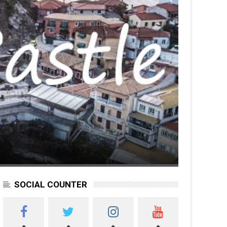
SOCIAL COUNTER