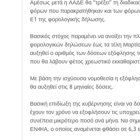
Αμέσως μετά η ΑΑΔΕ θα “τρέξει” τη διαδι
φόρων που παρακρατήθηκαν και των φόρων 
Ε1 της φορολογικής δήλωσης.
Βασικός στόχος παραμένει να ανοίξει την 
φορολογικών δηλώσεων έως τα τέλη Μαρτίου
αυξηθεί ο αριθμός των δόσεων εξόφλησης 
που θα λάβουν φέτος χρεωστικό εκκαθαριστ
Με βάση την ισχύουσα νομοθεσία η εξόφληση 
θα αυξηθεί στις 8 μηνιαίες δόσεις.
Βασική επιδίωξη της κυβέρνησης είναι να δ
έχουν τον χρόνο να εξοφλήσουν τις υποχρεώ
συνέπεια μικρότερο ποσό ανά μήνα. Να σημει
ΕΝΦΙΑ, ο οποίος αναμένεται φθάσει σε 6,3 ε