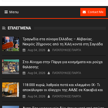
Menu
Contact Me
ΕΠΙΛΕΓΜΕΝΑ
Τραγωδία στα σύνορα Ελλάδας – Αλβανίας..
Νεκρός 20χρονος από τη Χιλή κοντά στη Σαγιάδα
Aug 04, 2026
ΠΑΤΑΤΟΥΚΟΣ ΠΑΡΓΑ
Στο Αίνιγμα στην Πάργα για κοσμήματα και ρούχα
θαλάσσης
Aug 04, 2026
ΠΑΤΑΤΟΥΚΟΣ ΠΑΡΓΑ
118.000 ευρώ, λαθραία ποτά και κλεμμένο ΙΧ- Τι
αποκάλυψαν οι έλεγχοι της ΑΑΔΕ σε Κακαβιά και
Μαυρομάτι
Aug 04, 2026
ΠΑΤΑΤΟΥΚΟΣ ΠΑΡΓΑ