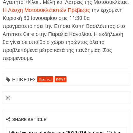
Αγαπητοί Φίλοι , Μέλη και Λάτρεις της Μοτοσυκλέτας.
Η Λέσχη Μοτοσυκλετιστών Πρέβεζας
την ερχόμενη
Κυριακή 30 Ιανουαρίου στις 11:30 θα
πραγματοποιήσει την Ετήσια Κοπή Βασιλόπιτας στο
Ammos Cafe στην Παραλία Καναλίου. Η εκδήλωση
θα γίνει σε υπαίθριο χώρο τηρώντας όλα τα
προβλεπόμενα μέτρα κατά της πανδημίας. Σας
περιμένουμε.
ΕΤΙΚΕΤΕΣ
Πρέβεζα
news
SHARE ARTICLE: