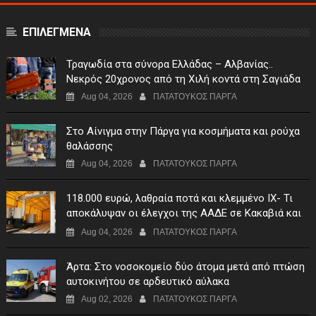
ΕΠΙΛΕΓΜΕΝΑ
Τραγωδία στα σύνορα Ελλάδας – Αλβανίας..
Νεκρός 20χρονος από τη Χιλή κοντά στη Σαγιάδα
Aug 04, 2026
ΠΑΤΑΤΟΥΚΟΣ ΠΑΡΓΑ
Στο Αίνιγμα στην Πάργα για κοσμήματα και ρούχα
θαλάσσης
Aug 04, 2026
ΠΑΤΑΤΟΥΚΟΣ ΠΑΡΓΑ
118.000 ευρώ, λαθραία ποτά και κλεμμένο ΙΧ- Τι
αποκάλυψαν οι έλεγχοι της ΑΑΔΕ σε Κακαβιά και
Μαυρομάτι
Aug 04, 2026
ΠΑΤΑΤΟΥΚΟΣ ΠΑΡΓΑ
Άρτα: Στο νοσοκομείο δύο άτομα μετά από πτώση
αυτοκινήτου σε αρδευτικό αύλακα
Aug 02, 2026
ΠΑΤΑΤΟΥΚΟΣ ΠΑΡΓΑ