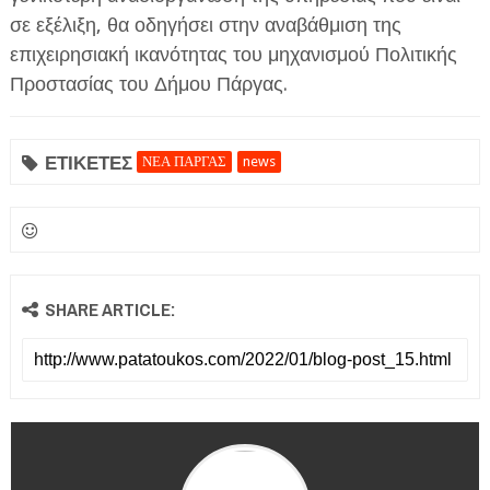
σε εξέλιξη, θα οδηγήσει στην αναβάθμιση της
επιχειρησιακή ικανότητας του μηχανισμού Πολιτικής
Προστασίας του Δήμου Πάργας.
ΕΤΙΚΕΤΕΣ
ΝΕΑ ΠΑΡΓΑΣ
news
SHARE ARTICLE: