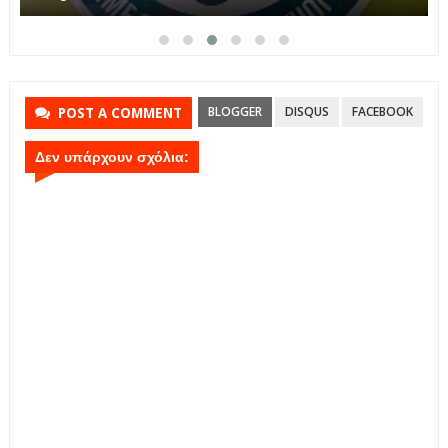
BLOGGER
DISQUS
FACEBOOK
POST A COMMENT
Δεν υπάρχουν σχόλια: