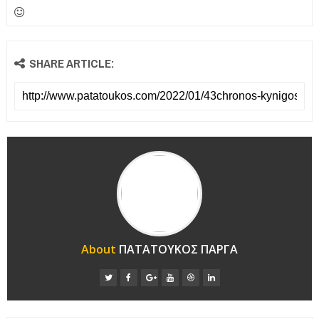
SHARE ARTICLE:
About
ΠΑΤΑΤΟΥΚΟΣ ΠΑΡΓΑ