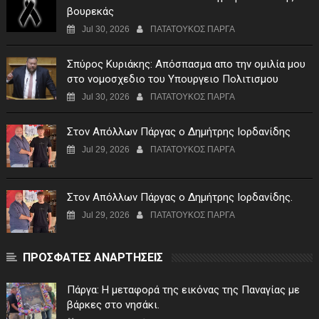
βουρεκάς
Jul 30, 2026
ΠΑΤΑΤΟΥΚΟΣ ΠΑΡΓΑ
Σπύρος Κυριάκης: Απόσπασμα απο την ομιλία μου
στο νομοσχεδιο του Υπουργειο Πολιτισμου
Jul 30, 2026
ΠΑΤΑΤΟΥΚΟΣ ΠΑΡΓΑ
Στον Απόλλων Πάργας ο Δημήτρης Ιορδανίδης
Jul 29, 2026
ΠΑΤΑΤΟΥΚΟΣ ΠΑΡΓΑ
Στον Απόλλων Πάργας ο Δημήτρης Ιορδανίδης.
Jul 29, 2026
ΠΑΤΑΤΟΥΚΟΣ ΠΑΡΓΑ
ΠΡΟΣΦΑΤΕΣ ΑΝΑΡΤΗΣΕΙΣ
Πάργα: Η μεταφορά της εικόνας της Παναγίας με
βάρκες στο νησάκι.