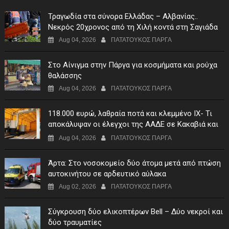
Τραγωδία στα σύνορα Ελλάδας – Αλβανίας..
Νεκρός 20χρονος από τη Χιλή κοντά στη Σαγιάδα
Aug 04, 2026
ΠΑΤΑΤΟΥΚΟΣ ΠΑΡΓΑ
Στο Αίνιγμα στην Πάργα για κοσμήματα και ρούχα
θαλάσσης
Aug 04, 2026
ΠΑΤΑΤΟΥΚΟΣ ΠΑΡΓΑ
118.000 ευρώ, λαθραία ποτά και κλεμμένο ΙΧ- Τι
αποκάλυψαν οι έλεγχοι της ΑΑΔΕ σε Κακαβιά και
Μαυρομάτι
Aug 04, 2026
ΠΑΤΑΤΟΥΚΟΣ ΠΑΡΓΑ
Άρτα: Στο νοσοκομείο δύο άτομα μετά από πτώση
αυτοκινήτου σε αρδευτικό αύλακα
Aug 02, 2026
ΠΑΤΑΤΟΥΚΟΣ ΠΑΡΓΑ
Σύγκρουση δύο ελικοπτέρων Bell – Δύο νεκροί και
δύο τραυματίες