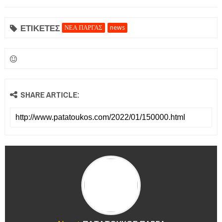
ΕΤΙΚΕΤΕΣ
ΝΕΑ ΠΑΡΓΑΣ
news
SHARE ARTICLE: