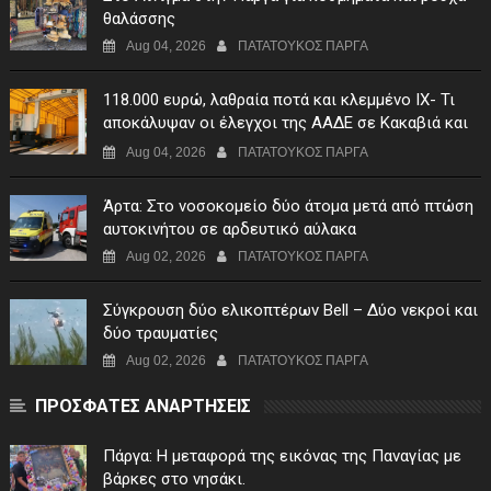
θαλάσσης
Aug 04, 2026
ΠΑΤΑΤΟΥΚΟΣ ΠΑΡΓΑ
118.000 ευρώ, λαθραία ποτά και κλεμμένο ΙΧ- Τι
αποκάλυψαν οι έλεγχοι της ΑΑΔΕ σε Κακαβιά και
Μαυρομάτι
Aug 04, 2026
ΠΑΤΑΤΟΥΚΟΣ ΠΑΡΓΑ
Άρτα: Στο νοσοκομείο δύο άτομα μετά από πτώση
αυτοκινήτου σε αρδευτικό αύλακα
Aug 02, 2026
ΠΑΤΑΤΟΥΚΟΣ ΠΑΡΓΑ
Σύγκρουση δύο ελικοπτέρων Bell – Δύο νεκροί και
δύο τραυματίες
Aug 02, 2026
ΠΑΤΑΤΟΥΚΟΣ ΠΑΡΓΑ
ΠΡΟΣΦΑΤΕΣ ΑΝΑΡΤΗΣΕΙΣ
Πάργα: Η μεταφορά της εικόνας της Παναγίας με
βάρκες στο νησάκι.