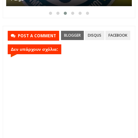
BLOGGER
DISQUS
FACEBOOK
POST A COMMENT
Δεν υπάρχουν σχόλια: