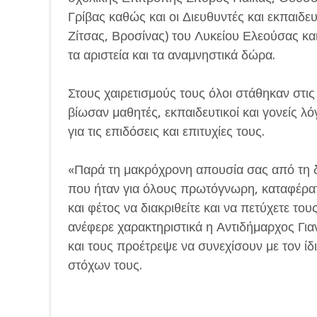
Γρίβας καθώς και οι Διευθυντές και εκπαιδ
Ζίτσας, Βροσίνας) του Λυκείου Ελεούσας κ
τα αριστεία και τα αναμνηστικά δώρα.
Στους χαιρετισμούς τους όλοι στάθηκαν στι
βίωσαν μαθητές, εκπαιδευτικοί και γονείς 
για τις επιδόσεις και επιτυχίες τους.
«Παρά τη μακρόχρονη απουσία σας από τη δι
που ήταν για όλους πρωτόγνωρη, καταφέρα
και φέτος να διακριθείτε και να πετύχετε τ
ανέφερε χαρακτηριστικά η Αντιδήμαρχος Γ
και τους προέτρεψε να συνεχίσουν με τον ίδ
στόχων τους.