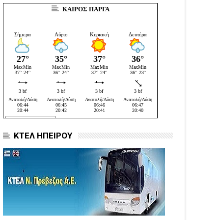
ΚΑΙΡΟΣ ΠΑΡΓΑ
ΚΤΕΛ ΗΠΕΙΡΟΥ