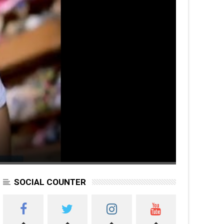
SOCIAL COUNTER