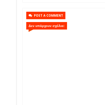
POST A COMMENT
Δεν υπάρχουν σχόλια: