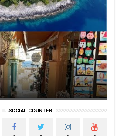
SOCIAL COUNTER