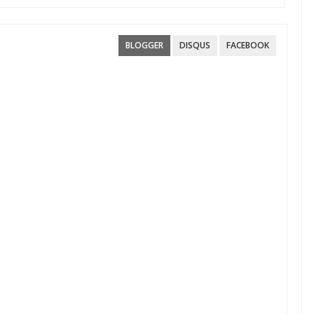
BLOGGER
DISQUS
FACEBOOK