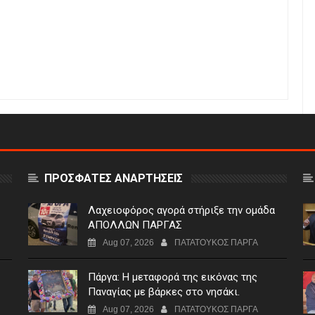
ΠΡΟΣΦΑΤΕΣ ΑΝΑΡΤΗΣΕΙΣ
Λαχειοφόρος αγορά στήριξε την ομάδα
ΑΠΟΛΛΩΝ ΠΑΡΓΑΣ
Aug 07, 2026
ΠΑΤΑΤΟΥΚΟΣ ΠΑΡΓΑ
Πάργα: Η μεταφορά της εικόνας της
Παναγίας με βάρκες στο νησάκι.
Aug 07, 2026
ΠΑΤΑΤΟΥΚΟΣ ΠΑΡΓΑ