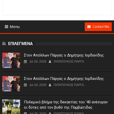
Menu
Contact Me
ΕΠΙΛΕΓΜΕΝΑ
Στον Απόλλων Πάργας ο Δημήτρης Ιορδανίδης
Jul 29, 2026
ΠΑΤΑΤΟΥΚΟΣ ΠΑΡΓΑ
Στον Απόλλων Πάργας ο Δημήτρης Ιορδανίδης.
Jul 29, 2026
ΠΑΤΑΤΟΥΚΟΣ ΠΑΡΓΑ
Πολεμικό βλήμα της δεκαετίας του ’40 ανέσυραν
οι δύτες από τον βυθό της Παμβώτιδας
Jul 28, 2026
ΠΑΤΑΤΟΥΚΟΣ ΠΑΡΓΑ