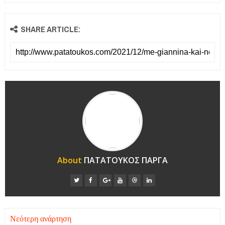
SHARE ARTICLE:
About
ΠΑΤΑΤΟΥΚΟΣ ΠΑΡΓΑ
Νεότερη ανάρτηση