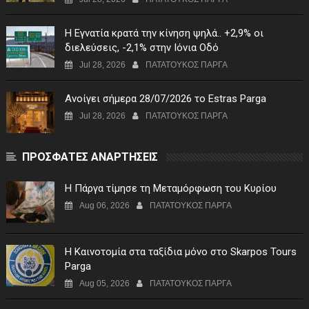
Η Εγνατία κρατά την κίνηση ψηλά.. +2,9% οι
διελεύσεις, -2,1% στην Ιόνια Οδό
Jul 28, 2026
ΠΑΤΑΤΟΥΚΟΣ ΠΑΡΓΑ
Ανοίγει σήμερα 28/07/2026 το Estras Parga
Jul 28, 2026
ΠΑΤΑΤΟΥΚΟΣ ΠΑΡΓΑ
ΠΡΟΣΦΑΤΕΣ ΑΝΑΡΤΗΣΕΙΣ
Η Πάργα τίμησε τη Μεταμόρφωση του Κυρίου
Aug 06, 2026
ΠΑΤΑΤΟΥΚΟΣ ΠΑΡΓΑ
Η Καινοτομία στα ταξίδια μόνο στο Skarpos Tours
Parga
Aug 05, 2026
ΠΑΤΑΤΟΥΚΟΣ ΠΑΡΓΑ