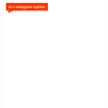
Δεν υπάρχουν σχόλια: