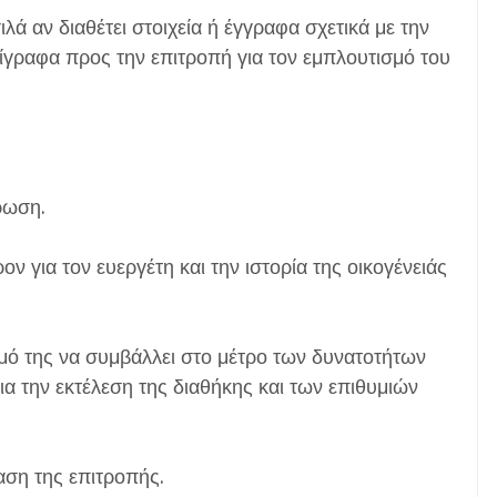
ά αν διαθέτει στοιχεία ή έγγραφα σχετικά με την
ίγραφα προς την επιτροπή για τον εμπλουτισμό του
ρωση.
ρον για τον ευεργέτη και την ιστορία της οικογένειάς
σμό της να συμβάλλει στο μέτρο των δυνατοτήτων
για την εκτέλεση της διαθήκης και των επιθυμιών
αση της επιτροπής.