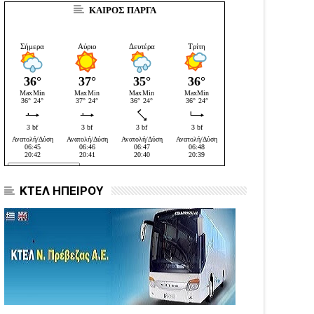
ΚΑΙΡΟΣ ΠΑΡΓΑ
ΚΤΕΛ ΗΠΕΙΡΟΥ