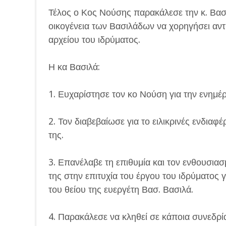
Τέλος ο Κος Νούσης παρακάλεσε την κ. Βασιλ
οικογένεια των Βασιλάδων να χορηγήσει αντ
αρχείου του ιδρύματος.
Η κα Βασιλά:
1. Ευχαρίστησε τον κο Νούση για την ενημέ
2. Τον διαβεβαίωσε για το ειλικρινές ενδιαφέ
της.
3. Επανέλαβε τη επιθυμία και τον ενθουσια
της στην επιτυχία του έργου του ιδρύματος 
του θείου της ευεργέτη Βασ. Βασιλά.
4. Παρακάλεσε να κληθεί σε κάποια συνεδρί