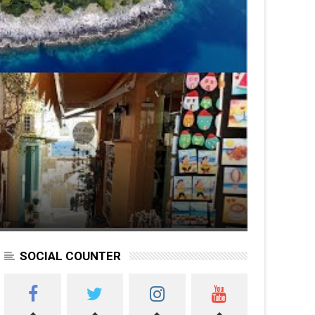
SOCIAL COUNTER