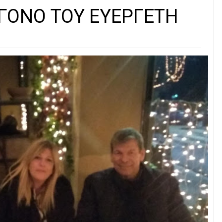
ΟΓΟΝΟ ΤΟΥ ΕΥΕΡΓΕΤΗ