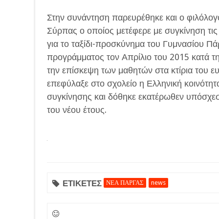
Στην συνάντηση παρευρέθηκε και ο φιλόλογ
Σύρπας ο οποίος μετέφερε με συγκίνηση τις
για το ταξίδι-προσκύνημα του Γυμνασίου Πά
προγράμματος τον Απρίλιο του 2015 κατά τη
την επίσκεψη των μαθητών στα κτίρια του ε
επεφύλαξε στο σχολείο η Ελληνική κοινότητα
συγκίνησης και δόθηκε εκατέρωθεν υπόσχεση
του νέου έτους.
ΕΤΙΚΕΤΕΣ
ΝΕΑ ΠΑΡΓΑΣ
news