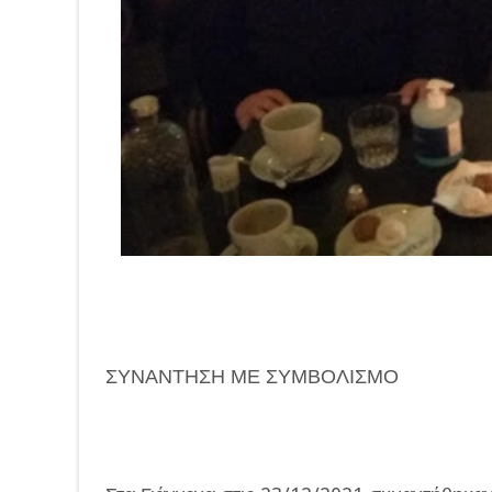
ΣΥΝΑΝΤΗΣΗ ΜΕ ΣΥΜΒΟΛΙΣΜΟ