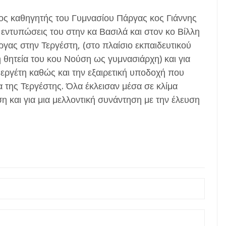
ος καθηγητής του Γυμνασίου Πάργας κος Γιάννης
 εντυπώσεις του στην κα Βασιλά και στον κο Βίλλη
ργας στην Τεργέστη, (στο πλαίσιο εκπαιδευτικού
 θητεία του κου Νούση ως γυμνασιάρχη) και για
υεργέτη καθώς και την εξαιρετική υποδοχή που
 της Τεργέστης. Όλα έκλεισαν μέσα σε κλίμα
 και για μια μελλοντική συνάντηση με την έλευση