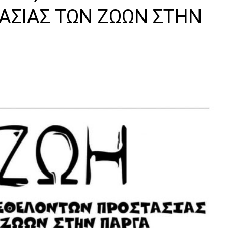
ΑΣΙΑΣ ΤΩΝ ΖΩΩΝ ΣΤΗΝ