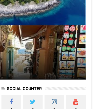
SOCIAL COUNTER