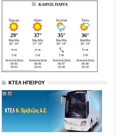
ΚΑΙΡΟΣ ΠΑΡΓΑ
ΚΤΕΛ ΗΠΕΙΡΟΥ