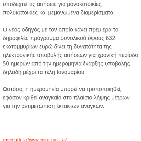
υποδεχτεί τις αιτήσεις για μονοκατοικίες,
πολυκατοικίες και μεμονωμένα διαμερίσματα.
Ο νέος οδηγός με τον οποίο κάνει πρεμιέρα το
δημοφιλές πρόγραμμα συνολικού ύψους 632
εκατομμυρίων ευρώ δίνει τη δυνατότητα της
ΕΦΗΜΕΡΙΔΑ Η ΠΑΡΓΑ
ηλεκτρονικής υποβολής αιτήσεων για χρονική περίοδο
50 ημερών από την ημερομηνία έναρξης υποβολής
ΠΛΗΡΟΦΟΡΙΕΣ
δηλαδή μέχρι τα τέλη Ιανουαρίου.
Ωστόσο, η ημερομηνία μπορεί να τροποποιηθεί,
εφόσον κριθεί αναγκαίο στο πλαίσιο λήψης μέτρων
για την αντιμετώπιση έκτακτων αναγκών.
πηγη:https://www.epiruspost.gr/