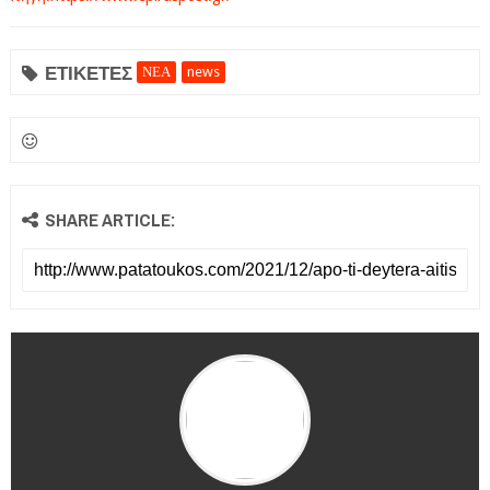
ΕΤΙΚΕΤΕΣ
ΝΕΑ
news
SHARE ARTICLE: