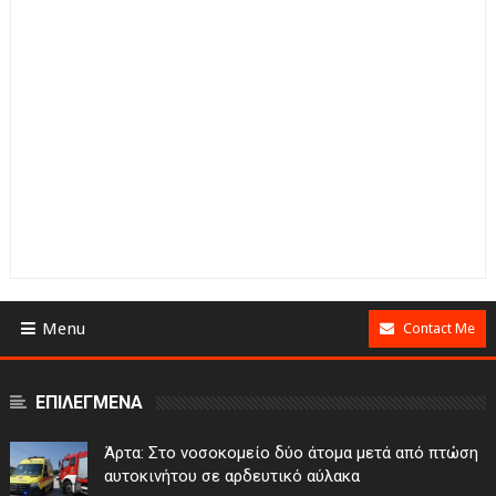
Menu
Contact Me
ΕΠΙΛΕΓΜΕΝΑ
Άρτα: Στο νοσοκομείο δύο άτομα μετά από πτώση
αυτοκινήτου σε αρδευτικό αύλακα