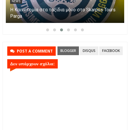
NEWS
Η Καινοτομία στα ταξίδια μόνο στο Skarpos Tours
Parga
BLOGGER
DISQUS
FACEBOOK
POST A COMMENT
Δεν υπάρχουν σχόλια: