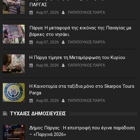
ΠΑΡΓΑΣ
Aug 07, 2026
ΠΑΤΑΤΟΥΚΟΣ ΠΑΡΓΑ
Πάργα: Η μεταφορά της εικόνας της Παναγίας με
βάρκες στο νησάκι.
Aug 07, 2026
ΠΑΤΑΤΟΥΚΟΣ ΠΑΡΓΑ
Η Πάργα τίμησε τη Μεταμόρφωση του Κυρίου
Aug 06, 2026
ΠΑΤΑΤΟΥΚΟΣ ΠΑΡΓΑ
Η Καινοτομία στα ταξίδια μόνο στο Skarpos Tours
Parga
Aug 05, 2026
ΠΑΤΑΤΟΥΚΟΣ ΠΑΡΓΑ
ΤΥΧΑΙΕΣ ΔΗΜΟΣΙΕΥΣΕΙΣ
Δήμος Πάργας : Η επιστροφή που έγινε παράδοση
– «Παργινά 2026»