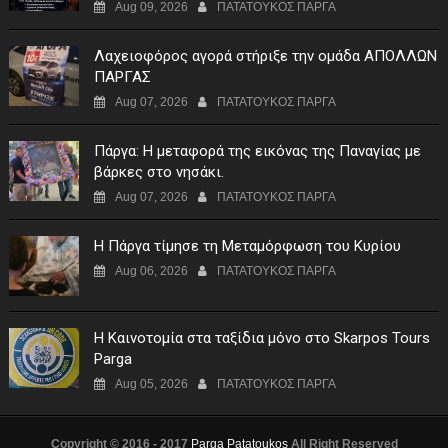
Aug 09, 2026
ΠΑΤΑΤΟΥΚΟΣ ΠΑΡΓΑ
Λαχειοφόρος αγορά στήριξε την ομάδα ΑΠΟΛΛΩΝ
ΠΑΡΓΑΣ
Aug 07, 2026
ΠΑΤΑΤΟΥΚΟΣ ΠΑΡΓΑ
Πάργα: Η μεταφορά της εικόνας της Παναγίας με
βάρκες στο νησάκι.
Aug 07, 2026
ΠΑΤΑΤΟΥΚΟΣ ΠΑΡΓΑ
Η Πάργα τίμησε τη Μεταμόρφωση του Κυρίου
Aug 06, 2026
ΠΑΤΑΤΟΥΚΟΣ ΠΑΡΓΑ
Η Καινοτομία στα ταξίδια μόνο στο Skarpos Tours
Parga
Aug 05, 2026
ΠΑΤΑΤΟΥΚΟΣ ΠΑΡΓΑ
Copyright © 2016 - 2017
Parga Patatoukos
All Right Reserved