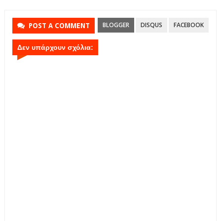
BLOGGER
DISQUS
FACEBOOK
POST A COMMENT
Δεν υπάρχουν σχόλια: