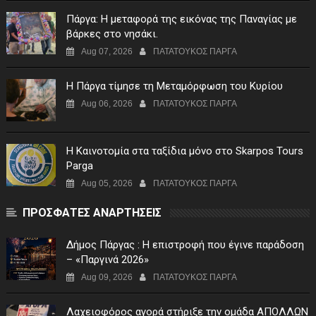
Πάργα: Η μεταφορά της εικόνας της Παναγίας με
βάρκες στο νησάκι.
Aug 07, 2026
ΠΑΤΑΤΟΥΚΟΣ ΠΑΡΓΑ
Η Πάργα τίμησε τη Μεταμόρφωση του Κυρίου
Aug 06, 2026
ΠΑΤΑΤΟΥΚΟΣ ΠΑΡΓΑ
Η Καινοτομία στα ταξίδια μόνο στο Skarpos Tours
Parga
Aug 05, 2026
ΠΑΤΑΤΟΥΚΟΣ ΠΑΡΓΑ
ΠΡΟΣΦΑΤΕΣ ΑΝΑΡΤΗΣΕΙΣ
Δήμος Πάργας : Η επιστροφή που έγινε παράδοση
– «Παργινά 2026»
Aug 09, 2026
ΠΑΤΑΤΟΥΚΟΣ ΠΑΡΓΑ
Λαχειοφόρος αγορά στήριξε την ομάδα ΑΠΟΛΛΩΝ