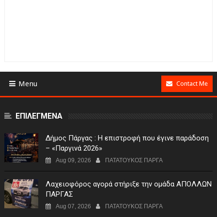
Menu
Contact Me
ΕΠΙΛΕΓΜΕΝΑ
Δήμος Πάργας : Η επιστροφή που έγινε παράδοση
– «Παργινά 2026»
Aug 09, 2026
ΠΑΤΑΤΟΥΚΟΣ ΠΑΡΓΑ
Λαχειοφόρος αγορά στήριξε την ομάδα ΑΠΟΛΛΩΝ
ΠΑΡΓΑΣ
Aug 07, 2026
ΠΑΤΑΤΟΥΚΟΣ ΠΑΡΓΑ