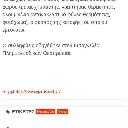
χώρου (μετασχηματιστής, λαμπτήρας θερμότητας,
αλουμινένιο αντανακλαστικό φύλλο θερμότητας,
φυτόχωμα), ο σκοπός της κατοχής του οποίου
ερευνάται.
Ο συλληφθείς οδηγήθηκε στον Εισαγγελέα
Πλημμελειοδικών Θεσπρωτίας.
πηγη:https://www.epiruspost.gr/
ΕΤΙΚΕΤΕΣ
Θεσπρωτία
news