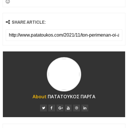
SHARE ARTICLE:
About
ΠΑΤΑΤΟΥΚΟΣ ΠΑΡΓΑ