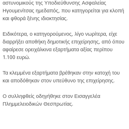
αστυνομικούς της Υποδιεύθυνσης Ασφαλείας
Ηγουμενίτσας ημεδαπός, που κατηγορείται για κλοπή
και φθορά ξένης ιδιοκτησίας.
Ειδικότερα, ο κατηγορούμενος, λίγο νωρίτερα, είχε
διαρρήξει αποθήκη δημοτικής επιχείρησης, από όπου
ΕΦΗΜΕΡΙΔΑ Η ΠΑΡΓΑ
αφαίρεσε ορειχάλκινα εξαρτήματα αξίας περίπου
1.100 ευρώ.
ΠΛΗΡΟΦΟΡΙΕΣ
Τα κλεμμένα εξαρτήματα βρέθηκαν στην κατοχή του
και αποδόθηκαν στον υπεύθυνο της επιχείρησης.
Ο συλληφθείς οδηγήθηκε στον Εισαγγελέα
Πλημμελειοδικών Θεσπρωτίας.