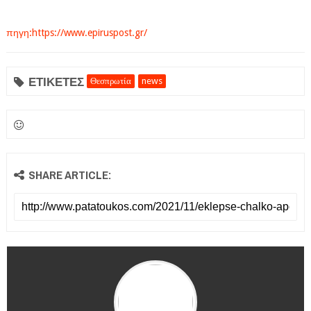
πηγη:https://www.epiruspost.gr/
ΕΤΙΚΕΤΕΣ
Θεσπρωτία
news
SHARE ARTICLE: