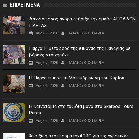
ΕΠΙΛΕΓΜΕΝΑ
Λαχειοφόρος αγορά στήριξε την ομάδα ΑΠΟΛΛΩΝ
ΠΑΡΓΑΣ
Aug 07, 2026
ΠΑΤΑΤΟΥΚΟΣ ΠΑΡΓΑ
Πάργα: Η μεταφορά της εικόνας της Παναγίας με
βάρκες στο νησάκι.
Aug 07, 2026
ΠΑΤΑΤΟΥΚΟΣ ΠΑΡΓΑ
Η Πάργα τίμησε τη Μεταμόρφωση του Κυρίου
Aug 06, 2026
ΠΑΤΑΤΟΥΚΟΣ ΠΑΡΓΑ
Η Καινοτομία στα ταξίδια μόνο στο Skarpos Tours
Parga
Aug 05, 2026
ΠΑΤΑΤΟΥΚΟΣ ΠΑΡΓΑ
Άνοιξε η πλατφόρμα myAGRO για τις αγροτικές