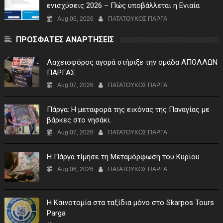
ενισχύσεις 2026 – Πώς υποβάλλεται η Ενιαία
Αίτηση Ενίσχυσης
Aug 05, 2026
ΠΑΤΑΤΟΥΚΟΣ ΠΑΡΓΑ
ΠΡΟΣΦΑΤΕΣ ΑΝΑΡΤΗΣΕΙΣ
Λαχειοφόρος αγορά στήριξε την ομάδα ΑΠΟΛΛΩΝ
ΠΑΡΓΑΣ
Aug 07, 2026
ΠΑΤΑΤΟΥΚΟΣ ΠΑΡΓΑ
Πάργα: Η μεταφορά της εικόνας της Παναγίας με
βάρκες στο νησάκι.
Aug 07, 2026
ΠΑΤΑΤΟΥΚΟΣ ΠΑΡΓΑ
Η Πάργα τίμησε τη Μεταμόρφωση του Κυρίου
Aug 06, 2026
ΠΑΤΑΤΟΥΚΟΣ ΠΑΡΓΑ
Η Καινοτομία στα ταξίδια μόνο στο Skarpos Tours
Parga