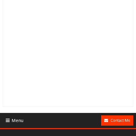
Menu
Contact Me