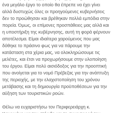
ένα μεγάλο έργο το οποίο θα έπρεπε να έχει γίνει
αλλά δυστυχώς όλες οι προηγούμενες κυβερνήσεις
δεν το προώθησαν και βρέθηκαν πολλά εμπόδια στην
πορεία. Όμως, οι επίμονες προσπάθειες μας αλλά και
η υποστήριξη της κυβέρνησης, αυτή τη φορά φέρνουν
αποτέλεσμα. Είμαι ιδιαίτερα χαρούμενος που μας
δόθηκε το πράσινο φως για να πάρουμε την
κατάσταση στα χέρια μας, να ολοκληρώσουμε τις
μελέτες, και έτσι να προχωρήσουμε στην υλοποίηση
του έργου. Είμαι πολύ αισιόδοξος για την προοπτική
που ανοίγεται για το νομό Πρέβεζας για την ανάπτυξη
της περιοχής, με την ελαχιστοποίηση του χρόνου
μετάβασης και τη δημιουργία προϋποθέσεων για την
αύξηση των τουριστικών ροών.
Θέλω να ευχαριστήσω τον Περιφερειάρχη κ.