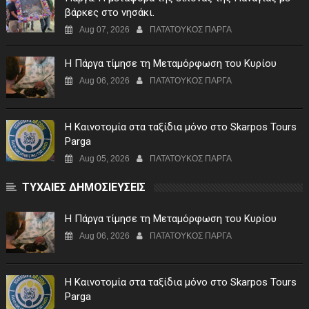
βάρκες στο νησάκι.
Aug 07, 2026
ΠΑΤΑΤΟΥΚΟΣ ΠΑΡΓΑ
Η Πάργα τίμησε τη Μεταμόρφωση του Κυρίου
Aug 06, 2026
ΠΑΤΑΤΟΥΚΟΣ ΠΑΡΓΑ
Η Καινοτομία στα ταξίδια μόνο στο Skarpos Tours
Parga
Aug 05, 2026
ΠΑΤΑΤΟΥΚΟΣ ΠΑΡΓΑ
ΤΥΧΑΙΕΣ ΔΗΜΟΣΙΕΥΣΕΙΣ
Η Πάργα τίμησε τη Μεταμόρφωση του Κυρίου
Aug 06, 2026
ΠΑΤΑΤΟΥΚΟΣ ΠΑΡΓΑ
Η Καινοτομία στα ταξίδια μόνο στο Skarpos Tours
Parga