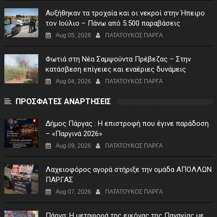
Αυξήθηκαν τα τροχαία και οι νεκροί στην Ήπειρο
τον Ιούλιο – Πάνω από 5.500 παραβάσεις
Aug 05, 2026
ΠΑΤΑΤΟΥΚΟΣ ΠΑΡΓΑ
Φωτιά στη Νέα Σαμψούντα Πρέβεζας – Στην
κατάσβεση επίγειες και εναέριες δυνάμεις
Aug 04, 2026
ΠΑΤΑΤΟΥΚΟΣ ΠΑΡΓΑ
ΠΡΟΣΦΑΤΕΣ ΑΝΑΡΤΗΣΕΙΣ
Δήμος Πάργας : Η επιστροφή που έγινε παράδοση
– «Παργινά 2026»
Aug 09, 2026
ΠΑΤΑΤΟΥΚΟΣ ΠΑΡΓΑ
Λαχειοφόρος αγορά στήριξε την ομάδα ΑΠΟΛΛΩΝ
ΠΑΡΓΑΣ
Aug 07, 2026
ΠΑΤΑΤΟΥΚΟΣ ΠΑΡΓΑ
Πάργα: Η μεταφορά της εικόνας της Παναγίας με