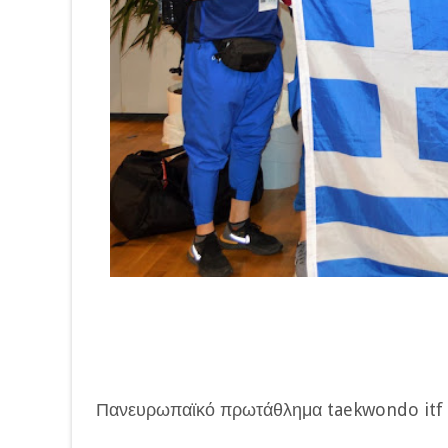
Πανευρωπαϊκό πρωτάθλημα taekwondo itf 