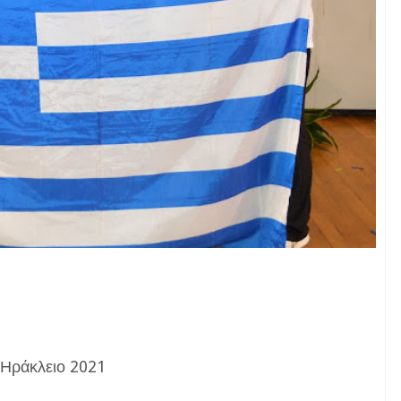
Ηράκλειο 2021