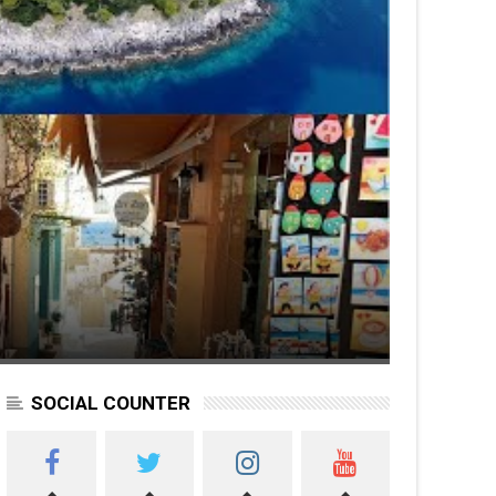
SOCIAL COUNTER