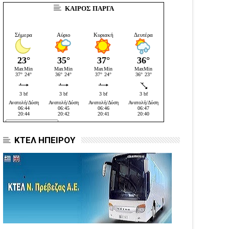
ΚΑΙΡΟΣ ΠΑΡΓΑ
ΚΤΕΛ ΗΠΕΙΡΟΥ