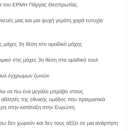
ια του ΕΡΜΗ Πάργας Θεσπρωτίας.
κευές μας και μια ψυχή γεμάτη χαρά ευτυχία
ς μάχες 3η θέση στο ομαδικό μάχης
μικό στις μάχες 3η θέση στα ομαδικά τουλ
 τουλ έγχρωμων ζωνών
ελα να πω ένα μεγάλο μπράβο στους
αθλητές της εθνικής ομάδος που πραγματικά
ερη στην κατάταξη στην Ευρώπη.
σω δεν χωρούν και δεν τους αξίζει σε μια ανάρτηση