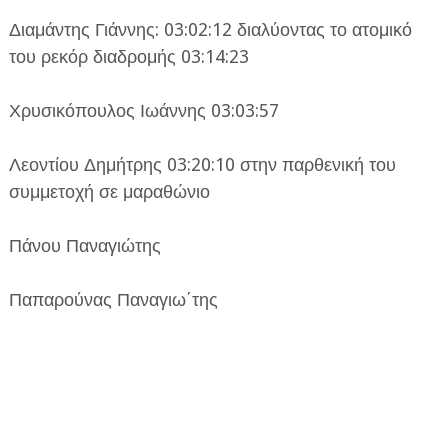
Διαμάντης Γιάννης: 03:02:12 διαλύοντας το ατομικό
του ρεκόρ διαδρομής 03:14:23
Χρυσικόπουλος Ιωάννης 03:03:57
Λεοντίου Δημήτρης 03:20:10 στην παρθενική του
συμμετοχή σε μαραθώνιο
Πάνου Παναγιώτης
Παπαρούνας Παναγιω΄της