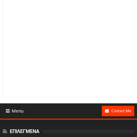
Menu
Contact Me
ΕΠΙΛΕΓΜΕΝΑ