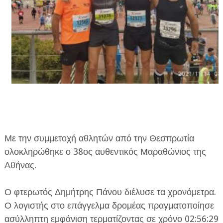
ΕΦΗΜΕΡΙΔΑ Η ΠΑΡΓΑ
ΠΛΗΡΟΦΟΡΙΕΣ
Με την συμμετοχή αθλητών από την Θεσπρωτία
ολοκληρώθηκε ο 38ος αυθεντικός Μαραθώνιος της
Αθήνας.
Ο φτερωτός Δημήτρης Πάνου διέλυσε τα χρονόμετρα.
Ο λογιστής στο επάγγελμα δρομέας πραγματοποίησε
ασύλληπτη εμφάνιση τερματίζοντας σε χρόνο 02:56:29