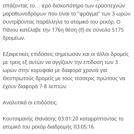
σπάζοντας το… ιερό δισκοπότηρο των ερασιτεχνών
μαραθωνοδρόμων που είναι το “φράγμα” των 3 ωρών
συντρίβοντας παράλληλα το ατομικό του ρεκόρ. Ο
Πάνου κατέλαβε την 176η θέση (!!) σε σύνολο 5175
δρομέων.
Εξαιρετικές επιδόσεις σημείωσαν και οι άλλοι δρομείς
με τρεις εξ αυτών να αγγίζουν την επίδοση των 3
ωρών στην κορυφαία με διαφορά χρονιά για
Θεσπρωτούς δρομείς με τους τέσσερις πρώτους να
έχουν διαφορά 7-8 λεπτών.
Αναλυτικά οι επιδόσεις:
Κουτσιμανής Θανάσης 03:01:20 καταρρίπτοντας το
ατομικό του ρεκόρ διαδρομής 03:05:16