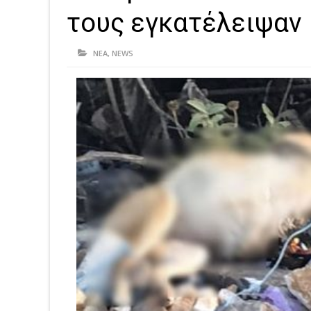
τους εγκατέλειψαν
ΝΕΑ
,
NEWS