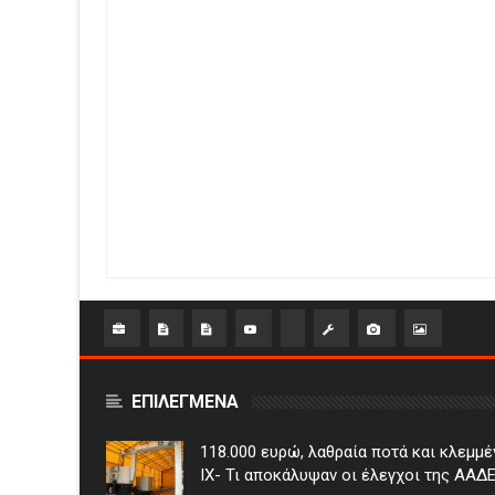
ΕΠΙΛΕΓΜΕΝΑ
118.000 ευρώ, λαθραία ποτά και κλεμμέ
ΙΧ- Τι αποκάλυψαν οι έλεγχοι της ΑΑΔ