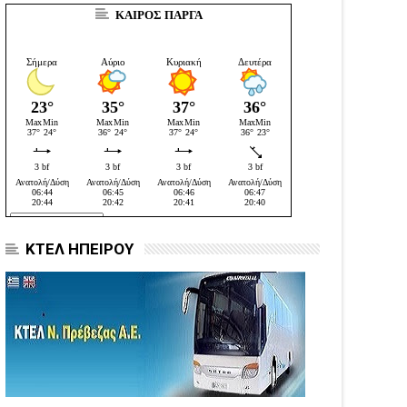
ΚΑΙΡΟΣ ΠΑΡΓΑ
ΚΤΕΛ ΗΠΕΙΡΟΥ