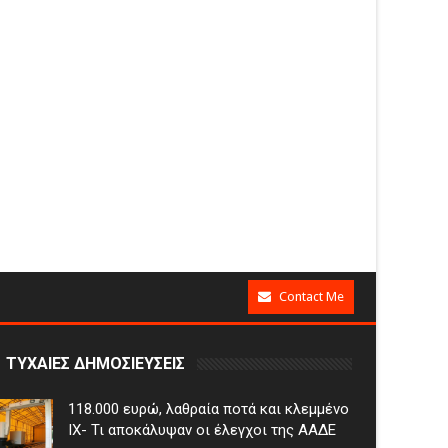
Contact Me
ΤΥΧΑΙΕΣ ΔΗΜΟΣΙΕΥΣΕΙΣ
118.000 ευρώ, λαθραία ποτά και κλεμμένο
ΙΧ- Τι αποκάλυψαν οι έλεγχοι της ΑΑΔΕ