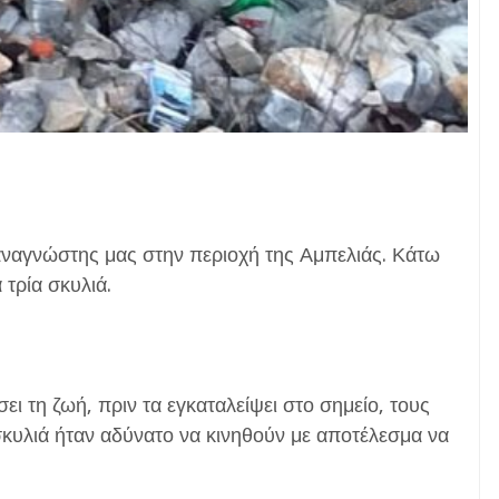
αναγνώστης μας στην περιοχή της Αμπελιάς. Κάτω
τρία σκυλιά.
 τη ζωή, πριν τα εγκαταλείψει στο σημείο, τους
 σκυλιά ήταν αδύνατο να κινηθούν με αποτέλεσμα να