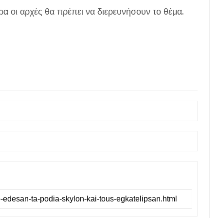
υρα οι αρχές θα πρέπει να διερευνήσουν το θέμα.