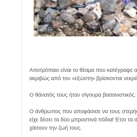
Αποτρόπαιο είναι το θέαμα που κατέγραψε 
ακριβώς από τον «εξώστη» βρίσκονται νεκρά 
Ο θάνατός τους ήταν σίγουρα βασανιστικός.
Ο άνθρωπος που αποφάσισε να τους στερήσει
είχε δέσει τα δύο μπροστινά πόδια! Έτσι τα
χάσουν την ζωή τους.