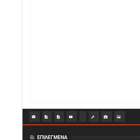
ΕΠΙΛΕΓΜΕΝΑ