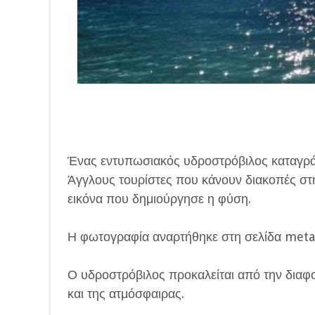
Ένας εντυπωσιακός υδροστρόβιλος καταγρά
Άγγλους τουρίστες που κάνουν διακοπές στην
εικόνα που δημιούργησε η φύση.
Η φωτογραφία αναρτήθηκε στη σελίδα metar 
Ο υδροστρόβιλος προκαλείται από την διαφο
και της ατμόσφαιρας.