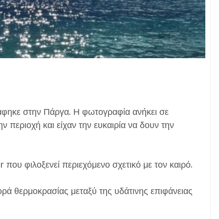
φηκε στην Πάργα. Η φωτογραφία ανήκει σε
 περιοχή και είχαν την ευκαιρία να δουν την
που φιλοξενεί περιεχόμενο σχετικό με τον καιρό.
ρά θερμοκρασίας μεταξύ της υδάτινης επιφάνειας