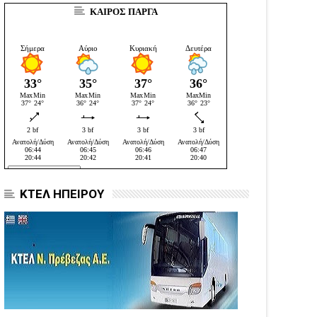
ΚΑΙΡΟΣ ΠΑΡΓΑ
ΚΤΕΛ ΗΠΕΙΡΟΥ