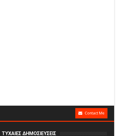
Contact Me
ΤΥΧΑΙΕΣ ΔΗΜΟΣΙΕΥΣΕΙΣ