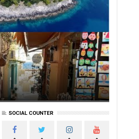
SOCIAL COUNTER