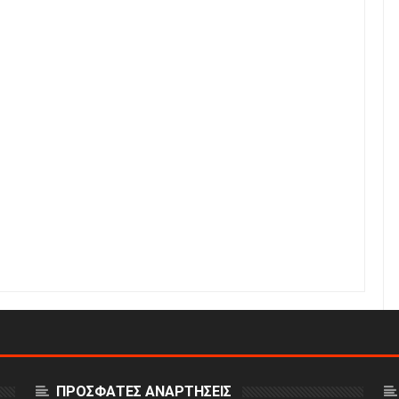
ΠΡΟΣΦΑΤΕΣ ΑΝΑΡΤΗΣΕΙΣ